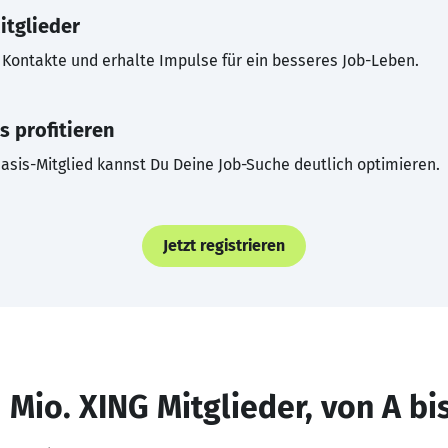
itglieder
Kontakte und erhalte Impulse für ein besseres Job-Leben.
s profitieren
asis-Mitglied kannst Du Deine Job-Suche deutlich optimieren.
Jetzt registrieren
 Mio. XING Mitglieder, von A bi