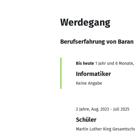
Werdegang
Berufserfahrung von Bara
Bis heute
1 Jahr und 6 Monate,
Informatiker
Keine Angabe
2 Jahre, Aug. 2023 - Juli 2025
Schüler
Martin Luther King Gesamtsch