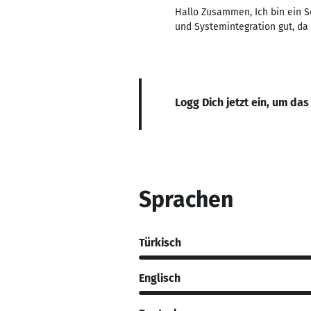
Hallo Zusammen, Ich bin ein S
und Systemintegration gut, da
Logg Dich jetzt ein, um das
Sprachen
Türkisch
Englisch