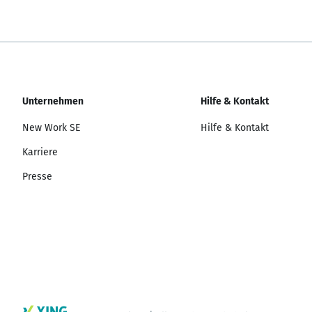
Unternehmen
Hilfe & Kontakt
New Work SE
Hilfe & Kontakt
Karriere
Presse