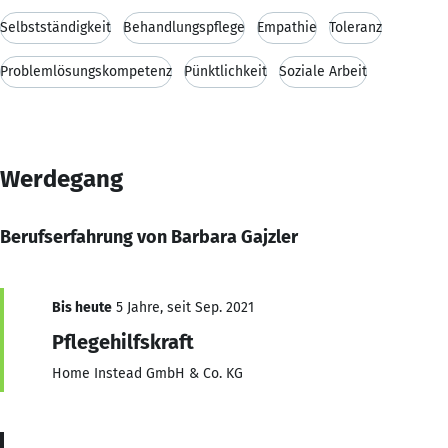
Selbstständigkeit
Behandlungspflege
Empathie
Toleranz
Problemlösungskompetenz
Pünktlichkeit
Soziale Arbeit
Werdegang
Berufserfahrung von Barbara Gajzler
Bis heute
5 Jahre, seit Sep. 2021
Pflegehilfskraft
Home Instead GmbH & Co. KG