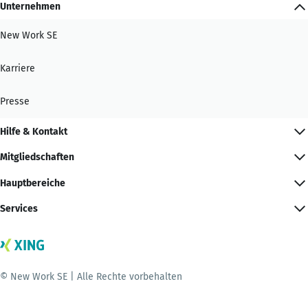
Unternehmen
New Work SE
Karriere
Presse
Hilfe & Kontakt
Mitgliedschaften
Hauptbereiche
Services
© New Work SE | Alle Rechte vorbehalten