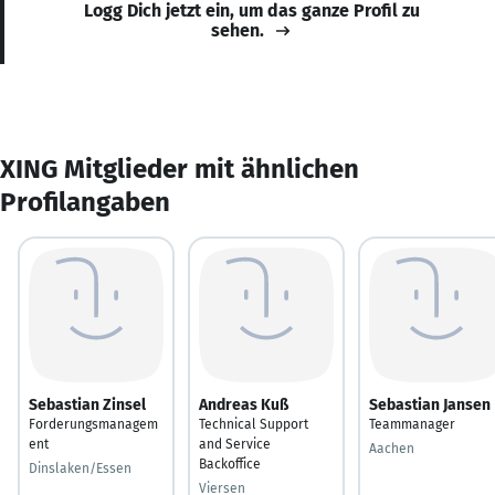
Logg Dich jetzt ein, um das ganze Profil zu
sehen.
XING Mitglieder mit ähnlichen
Profilangaben
Sebastian Zinsel
Andreas Kuß
Sebastian Jansen
Forderungsmanagem
Technical Support
Teammanager
ent
and Service
Aachen
Backoffice
Dinslaken/Essen
Viersen