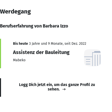
Werdegang
Berufserfahrung von Barbara Izzo
Bis heute
3 Jahre und 9 Monate, seit Dez. 2022
Assistenz der Bauleitung
Mabeko
Logg Dich jetzt ein, um das ganze Profil zu
sehen.