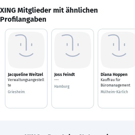
XING Mitglieder mit ähnlichen
Profilangaben
Jacqueline Weitzel
Joss Feindt
Diana Hoppen
Verwaltungsangestell
---
Kauffrau für
te
Büromanagement
Hamburg
Griesheim
Mülheim-Kärlich