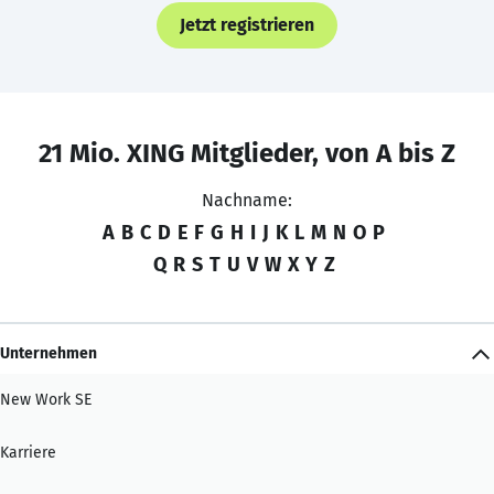
Jetzt registrieren
21 Mio. XING Mitglieder, von A bis Z
Nachname:
A
B
C
D
E
F
G
H
I
J
K
L
M
N
O
P
Q
R
S
T
U
V
W
X
Y
Z
Unternehmen
New Work SE
Karriere