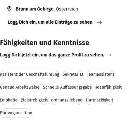
Brunn am Gebirge
, Österreich
Logg Dich ein, um alle Einträge zu sehen.
Fähigkeiten und Kenntnisse
Logg Dich jetzt ein, um das ganze Profil zu sehen.
Assistenz der Geschäftsführung
Sekretariat
Teamassistenz
Genaue Arbeitsweise
Schnelle Auffassungsgabe
Teamfähigkeit
Emphatie
Zielstrebigkeit
ordnungsliebend
Hartnäckigkeit
Büroorganisation