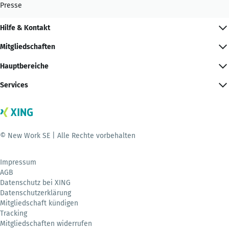
Presse
Hilfe & Kontakt
Mitgliedschaften
Hauptbereiche
Services
© New Work SE | Alle Rechte vorbehalten
Impressum
AGB
Datenschutz bei XING
Datenschutzerklärung
Mitgliedschaft kündigen
Tracking
Mitgliedschaften widerrufen