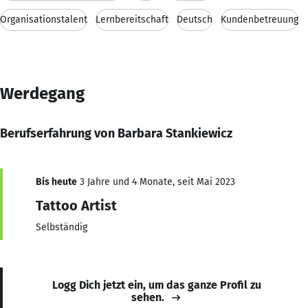
Organisationstalent
Lernbereitschaft
Deutsch
Kundenbetreuung
Werdegang
Berufserfahrung von Barbara Stankiewicz
Bis heute
3 Jahre und 4 Monate, seit Mai 2023
Tattoo Artist
Selbständig
Logg Dich jetzt ein, um das ganze Profil zu
sehen.