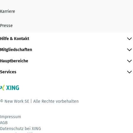
Karriere
Presse
Hilfe & Kontakt
Mitgliedschaften
Hauptbereiche
Services
© New Work SE | Alle Rechte vorbehalten
Impressum
AGB
Datenschutz bei XING