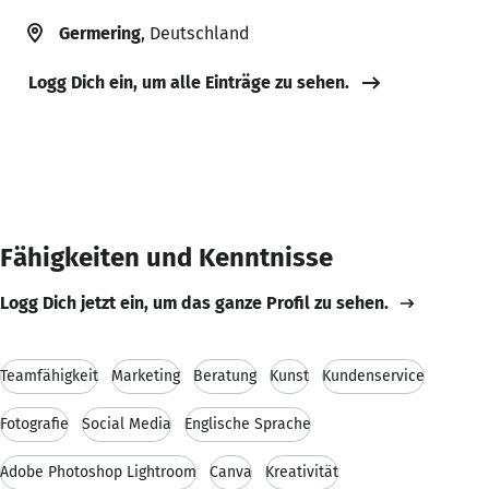
Germering
, Deutschland
Logg Dich ein, um alle Einträge zu sehen.
Fähigkeiten und Kenntnisse
Logg Dich jetzt ein, um das ganze Profil zu sehen.
Teamfähigkeit
Marketing
Beratung
Kunst
Kundenservice
Fotografie
Social Media
Englische Sprache
Adobe Photoshop Lightroom
Canva
Kreativität