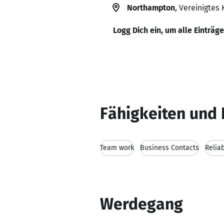
Northampton
, Vereinigtes 
Logg Dich ein, um alle Einträg
Fähigkeiten und 
Team work
Business Contacts
Reliab
Werdegang