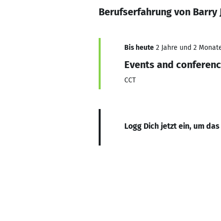
Berufserfahrung von Barry
Bis heute
2 Jahre und 2 Monate,
Events and conferen
CCT
Logg Dich jetzt ein, um das