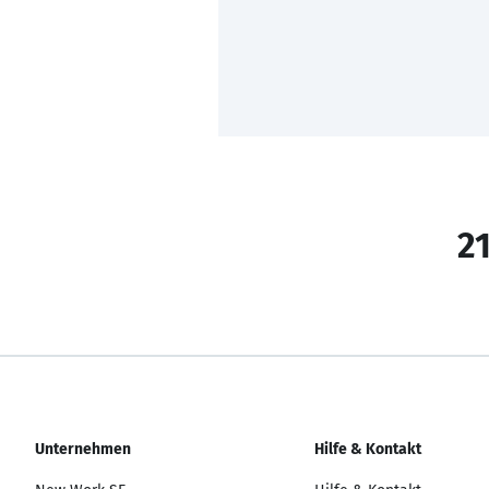
21
Unternehmen
Hilfe & Kontakt