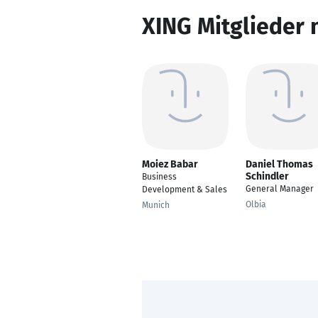
XING Mitglieder 
Moiez Babar
Daniel Thomas
Schindler
Business
General Manager
Development & Sales
Olbia
Munich