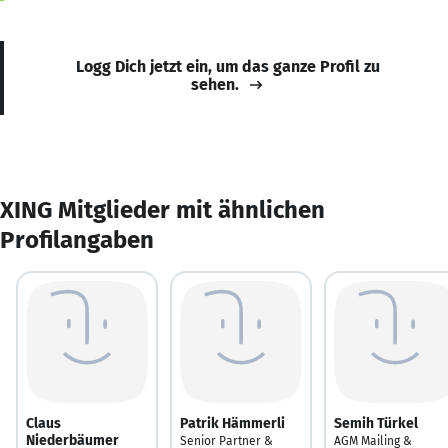
Logg Dich jetzt ein, um das ganze Profil zu
sehen.
XING Mitglieder mit ähnlichen
Profilangaben
Claus
Patrik Hämmerli
Semih Türkel
Niederbäumer
Senior Partner &
AGM Mailing &