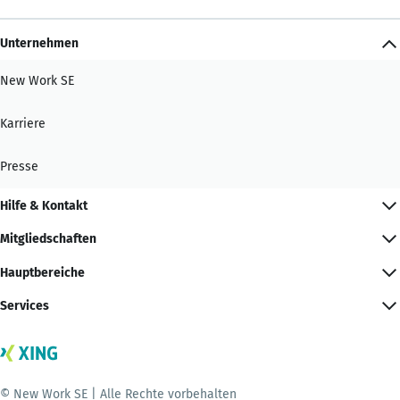
Unternehmen
New Work SE
Karriere
Presse
Hilfe & Kontakt
Mitgliedschaften
Hauptbereiche
Services
© New Work SE | Alle Rechte vorbehalten