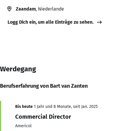
Zaandam
, Niederlande
Logg Dich ein, um alle Einträge zu sehen.
Werdegang
Berufserfahrung von Bart van Zanten
Bis heute
1 Jahr und 8 Monate, seit Jan. 2025
Commercial Director
Americol