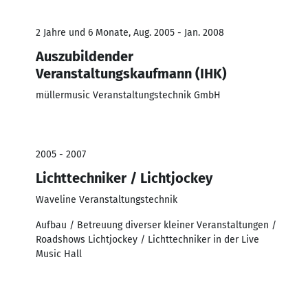
2 Jahre und 6 Monate, Aug. 2005 - Jan. 2008
Auszubildender
Veranstaltungskaufmann (IHK)
müllermusic Veranstaltungstechnik GmbH
2005 - 2007
Lichttechniker / Lichtjockey
Waveline Veranstaltungstechnik
Aufbau / Betreuung diverser kleiner Veranstaltungen /
Roadshows Lichtjockey / Lichttechniker in der Live
Music Hall