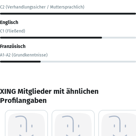
C2 (Verhandlungssicher / Muttersprachlich)
Englisch
C1 (Fließend)
Französisch
A1-A2 (Grundkenntnisse)
XING Mitglieder mit ähnlichen
Profilangaben