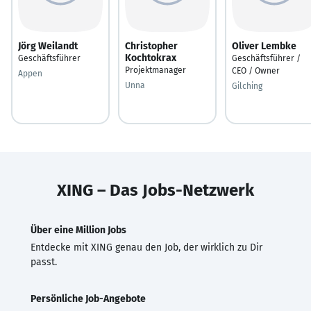
Jörg Weilandt
Christopher
Oliver Lembke
Kochtokrax
Geschäftsführer
Geschäftsführer /
Projektmanager
CEO / Owner
Appen
Unna
Gilching
XING – Das Jobs-Netzwerk
Über eine Million Jobs
Entdecke mit XING genau den Job, der wirklich zu Dir
passt.
Persönliche Job-Angebote