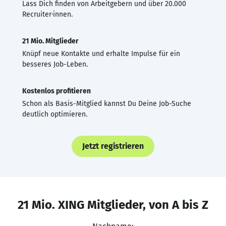
Lass Dich finden von Arbeitgebern und über 20.000
Recruiter·innen.
21 Mio. Mitglieder
Knüpf neue Kontakte und erhalte Impulse für ein
besseres Job-Leben.
Kostenlos profitieren
Schon als Basis-Mitglied kannst Du Deine Job-Suche
deutlich optimieren.
Jetzt registrieren
21 Mio. XING Mitglieder, von A bis Z