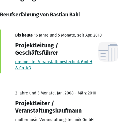
Berufserfahrung von Bastian Bahl
Bis heute
16 Jahre und 5 Monate, seit Apr. 2010
Projektleitung /
Geschäftsführer
dreimeister Veranstaltungstechnik GmbH
& Co. KG
2 Jahre und 3 Monate, Jan. 2008 - März 2010
Projektleiter /
Veranstaltungskaufmann
müllermusic Veranstaltungstechnik GmbH