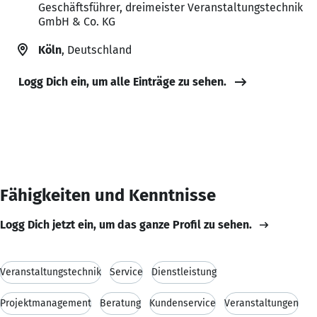
Geschäftsführer, dreimeister Veranstaltungstechnik
GmbH & Co. KG
Köln
, Deutschland
Logg Dich ein, um alle Einträge zu sehen.
Fähigkeiten und Kenntnisse
Logg Dich jetzt ein, um das ganze Profil zu sehen.
Veranstaltungstechnik
Service
Dienstleistung
Projektmanagement
Beratung
Kundenservice
Veranstaltungen