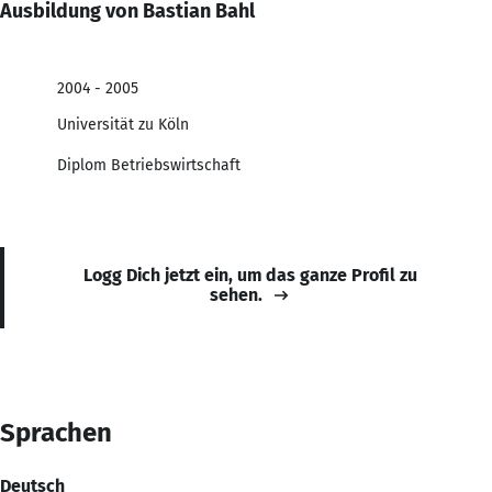
Ausbildung von Bastian Bahl
2004 - 2005
Universität zu Köln
Diplom Betriebswirtschaft
Logg Dich jetzt ein, um das ganze Profil zu
sehen.
Sprachen
Deutsch