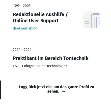
1999 - 2005
Redaktionelle Aushilfe /
Online User Support
denkwerk gmbh
2004 - 2004
Praktikant im Bereich Tontechnik
CST - Cologne Sound Technologies
Logg Dich jetzt ein, um das ganze Profil zu
sehen.