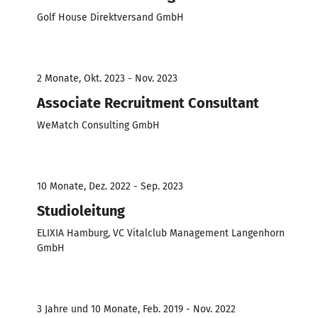
Golf House Direktversand GmbH
2 Monate, Okt. 2023 - Nov. 2023
Associate Recruitment Consultant
WeMatch Consulting GmbH
10 Monate, Dez. 2022 - Sep. 2023
Studioleitung
ELIXIA Hamburg, VC Vitalclub Management Langenhorn
GmbH
3 Jahre und 10 Monate, Feb. 2019 - Nov. 2022