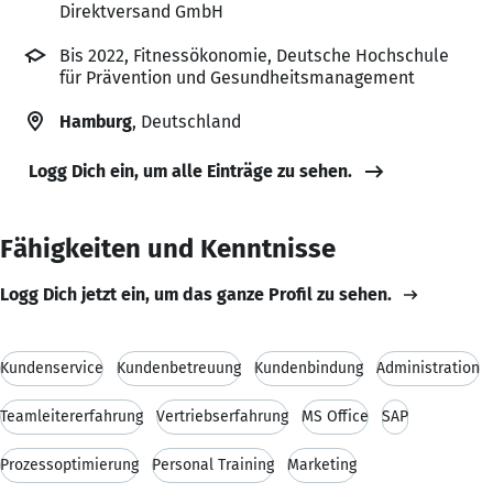
Direktversand GmbH
Bis 2022, Fitnessökonomie, Deutsche Hochschule
für Prävention und Gesundheitsmanagement
Hamburg
, Deutschland
Logg Dich ein, um alle Einträge zu sehen.
Fähigkeiten und Kenntnisse
Logg Dich jetzt ein, um das ganze Profil zu sehen.
Kundenservice
Kundenbetreuung
Kundenbindung
Administration
Teamleitererfahrung
Vertriebserfahrung
MS Office
SAP
Prozessoptimierung
Personal Training
Marketing