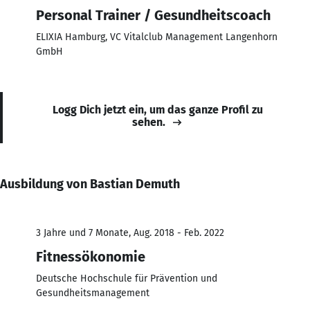
Personal Trainer / Gesundheitscoach
ELIXIA Hamburg, VC Vitalclub Management Langenhorn
GmbH
Logg Dich jetzt ein, um das ganze Profil zu
sehen.
Ausbildung von Bastian Demuth
3 Jahre und 7 Monate, Aug. 2018 - Feb. 2022
Fitnessökonomie
Deutsche Hochschule für Prävention und
Gesundheitsmanagement