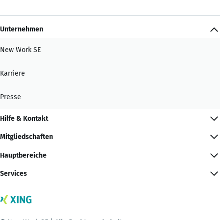
Unternehmen
New Work SE
Karriere
Presse
Hilfe & Kontakt
Mitgliedschaften
Hauptbereiche
Services