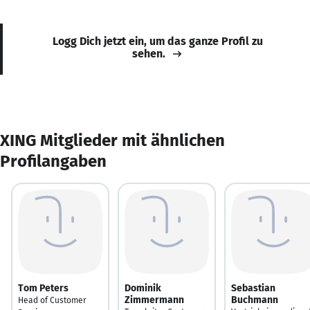
Logg Dich jetzt ein, um das ganze Profil zu
sehen.
XING Mitglieder mit ähnlichen
Profilangaben
Tom Peters
Dominik
Sebastian
Zimmermann
Buchmann
Head of Customer