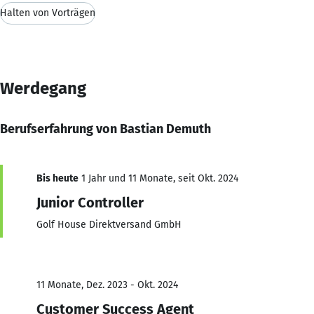
Halten von Vorträgen
Werdegang
Berufserfahrung von Bastian Demuth
Bis heute
1 Jahr und 11 Monate, seit Okt. 2024
Junior Controller
Golf House Direktversand GmbH
11 Monate, Dez. 2023 - Okt. 2024
Customer Success Agent