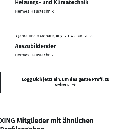
Heizungs- und Klimatechnik
Hermes Haustechnik
3 Jahre und 6 Monate, Aug. 2014 - Jan. 2018
Auszubildender
Hermes Haustechnik
Logg Dich jetzt ein, um das ganze Profil zu
sehen.
XING Mitglieder mit ähnlichen