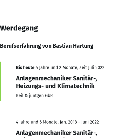
Werdegang
Berufserfahrung von Bastian Hartung
Bis heute
4 Jahre und 2 Monate, seit Juli 2022
Anlagenmechaniker Sanitär-,
Heizungs- und Klimatechnik
Keil & jüntgen GbR
4 Jahre und 6 Monate, Jan. 2018 - Juni 2022
Anlagenmechaniker Sanitär-,