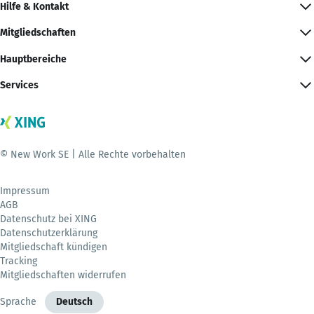
Hilfe & Kontakt
Mitgliedschaften
Hauptbereiche
Services
© New Work SE | Alle Rechte vorbehalten
Impressum
AGB
Datenschutz bei XING
Datenschutzerklärung
Mitgliedschaft kündigen
Tracking
Mitgliedschaften widerrufen
Sprache
Deutsch