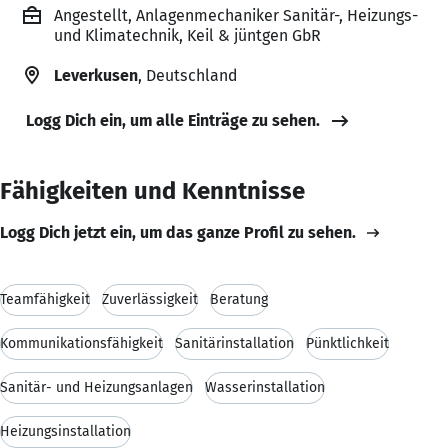
Angestellt, Anlagenmechaniker Sanitär-, Heizungs-
und Klimatechnik, Keil & jüntgen GbR
Leverkusen
, Deutschland
Logg Dich ein, um alle Einträge zu sehen.
Fähigkeiten und Kenntnisse
Logg Dich jetzt ein, um das ganze Profil zu sehen.
Teamfähigkeit
Zuverlässigkeit
Beratung
Kommunikationsfähigkeit
Sanitärinstallation
Pünktlichkeit
Sanitär- und Heizungsanlagen
Wasserinstallation
Heizungsinstallation