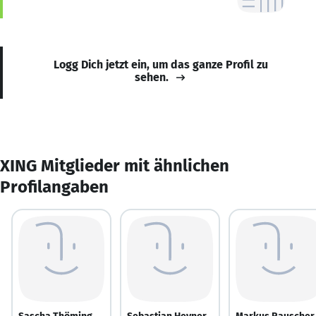
Logg Dich jetzt ein, um das ganze Profil zu
sehen.
XING Mitglieder mit ähnlichen
Profilangaben