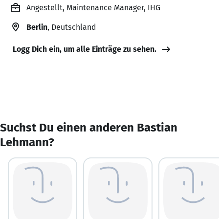
Angestellt, Maintenance Manager, IHG
Berlin
, Deutschland
Logg Dich ein, um alle Einträge zu sehen.
Suchst Du einen anderen Bastian
Lehmann?