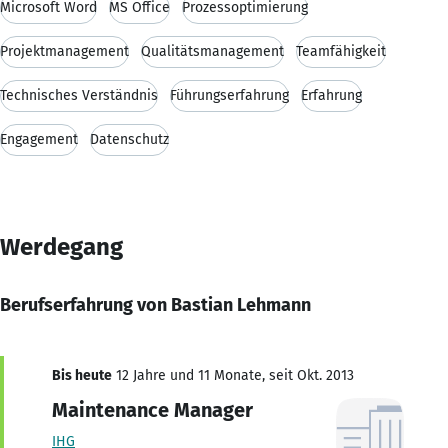
Microsoft Word
MS Office
Prozessoptimierung
Projektmanagement
Qualitätsmanagement
Teamfähigkeit
Technisches Verständnis
Führungserfahrung
Erfahrung
Engagement
Datenschutz
Werdegang
Berufserfahrung von Bastian Lehmann
Bis heute
12 Jahre und 11 Monate, seit Okt. 2013
Maintenance Manager
IHG