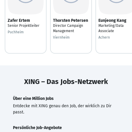
Zafer Ertem
Thorsten Petersen
Eunjeong Kang
Senior Projektleiter
Director Campaign
Marketing/Data
Management
Associate
Puchheim
Viernheim
Achern
XING – Das Jobs-Netzwerk
Über eine Million Jobs
Entdecke mit XING genau den Job, der wirklich zu Dir
passt.
Persönliche Job-Angebote