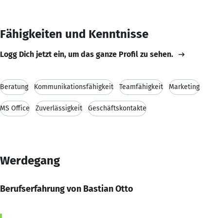
Fähigkeiten und Kenntnisse
Logg Dich jetzt ein, um das ganze Profil zu sehen.
Beratung
Kommunikationsfähigkeit
Teamfähigkeit
Marketing
MS Office
Zuverlässigkeit
Geschäftskontakte
Werdegang
Berufserfahrung von Bastian Otto