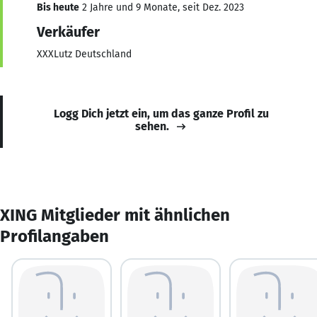
Bis heute
2 Jahre und 9 Monate, seit Dez. 2023
Verkäufer
XXXLutz Deutschland
Logg Dich jetzt ein, um das ganze Profil zu
sehen.
XING Mitglieder mit ähnlichen
Profilangaben