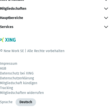
Mitgliedschaften
Hauptbereiche
Services
© New Work SE | Alle Rechte vorbehalten
Impressum
AGB
Datenschutz bei XING
Datenschutzerklärung
Mitgliedschaft kündigen
Tracking
Mitgliedschaften widerrufen
Sprache
Deutsch