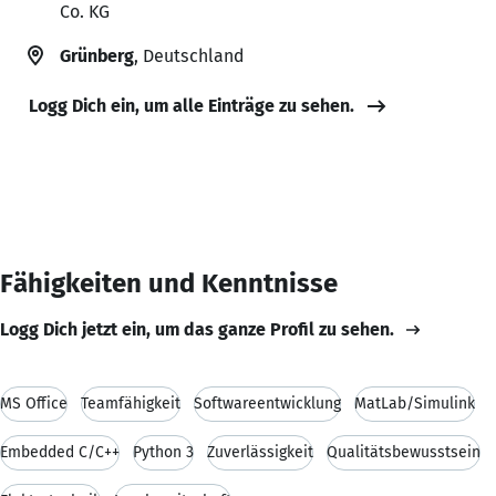
Co. KG
Grünberg
, Deutschland
Logg Dich ein, um alle Einträge zu sehen.
Fähigkeiten und Kenntnisse
Logg Dich jetzt ein, um das ganze Profil zu sehen.
MS Office
Teamfähigkeit
Softwareentwicklung
MatLab/Simulink
Embedded C/C++
Python 3
Zuverlässigkeit
Qualitätsbewusstsein