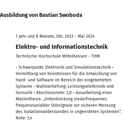
Ausbildung von Bastian Swoboda
1 Jahr und 8 Monate, Okt. 2022 - Mai 2024
Elektro- und Informationstechnik
Technische Hochschule Mittelhessen - THM
• Schwerpunkt: Elektronik und Simulationstechnik •
Vermittlung von Kenntnissen für die Entwicklung von
Hard- und Software im Bereich der eingebetteten
Systeme • Wahlvertiefung: Leistungselektronik und
Sensorik • Abschlussnote: 2,0 • Ausarbeitung einer
Masterthesis: „Unterdrückung niederfrequenter,
frequenzvariabler Störsignale zur sicheren Messung
des Isolationswiderstandes in ungeerdeten Systemen“,
Note: 1,4