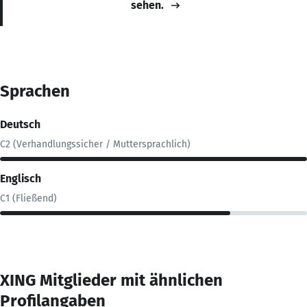
sehen.
Sprachen
Deutsch
C2 (Verhandlungssicher / Muttersprachlich)
Englisch
C1 (Fließend)
XING Mitglieder mit ähnlichen
Profilangaben