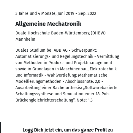
3 Jahre und 4 Monate, Juni 2019 - Sep. 2022
Allgemeine Mechatronik
Duale Hochschule Baden-Württemberg (DHBW)
Mannheim
Duales Studium bei ABB AG • Schwerpunkt:
Automatisierungs- und Regelungstechnik • Vermittlung
von Methoden in Produkt- und Projektmanagement
sowie in Grundlagen in Maschinenbau, Elektrotechnik
und Informatik • Wahlvertiefung: Mathematische
Modellierungsmethoden • Abschlussnote: 2,0 •
Ausarbeitung einer Bachelorthesis: „Softwarebasierte
Schaltungssynthese und Simulation einer 18-Puls
Brückengleichrichterschaltung“, Note: 1,3
Logg Dich jetzt ein, um das ganze Profil zu