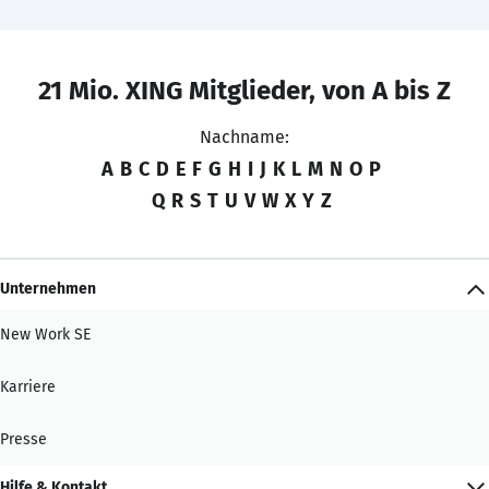
21 Mio. XING Mitglieder, von A bis Z
Nachname:
A
B
C
D
E
F
G
H
I
J
K
L
M
N
O
P
Q
R
S
T
U
V
W
X
Y
Z
Unternehmen
New Work SE
Karriere
Presse
Hilfe & Kontakt