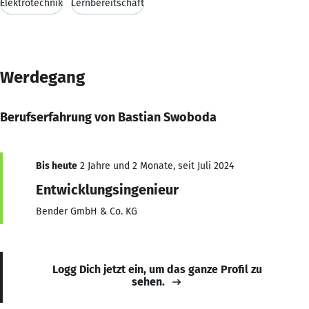
Elektrotechnik
Lernbereitschaft
Werdegang
Berufserfahrung von Bastian Swoboda
Bis heute
2 Jahre und 2 Monate, seit Juli 2024
Entwicklungsingenieur
Bender GmbH & Co. KG
Logg Dich jetzt ein, um das ganze Profil zu
sehen.