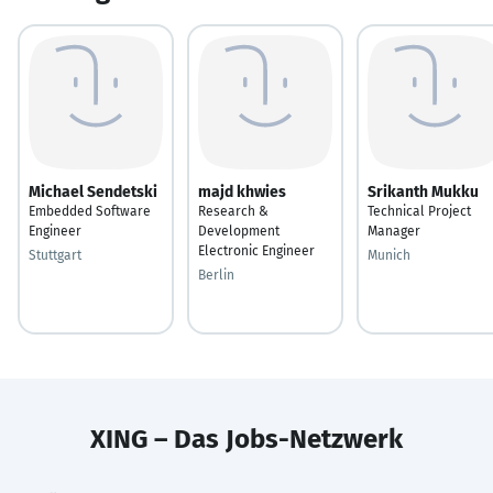
Michael Sendetski
majd khwies
Srikanth Mukku
Embedded Software
Research &
Technical Project
Engineer
Development
Manager
Electronic Engineer
Stuttgart
Munich
Berlin
XING – Das Jobs-Netzwerk