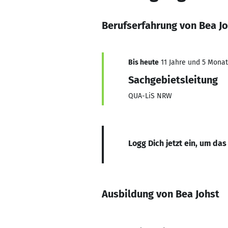
Berufserfahrung von Bea J
Bis heute
11 Jahre und 5 Monate
Sachgebietsleitung
QUA-LiS NRW
Logg Dich jetzt ein, um das
Ausbildung von Bea Johst