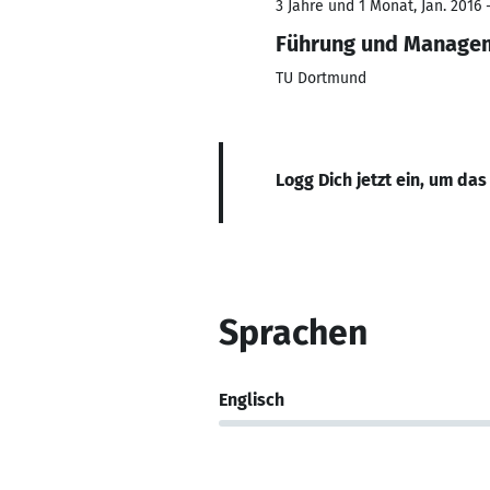
3 Jahre und 1 Monat, Jan. 2016 -
Führung und Managem
TU Dortmund
Logg Dich jetzt ein, um das
Sprachen
Englisch