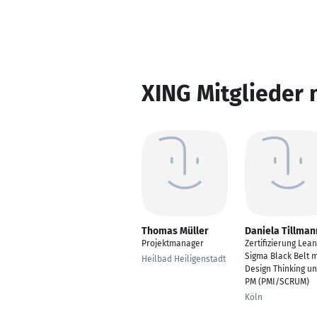
XING Mitglieder 
Thomas Müller
Daniela Tillman
Projektmanager
Zertifizierung Lean
Sigma Black Belt m
Heilbad Heiligenstadt
Design Thinking u
PM (PMI/SCRUM)
Köln