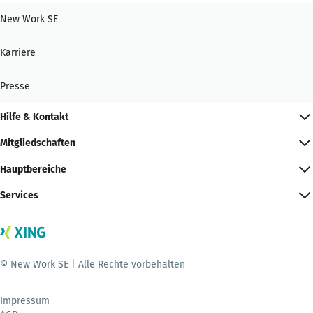
New Work SE
Karriere
Presse
Hilfe & Kontakt
Mitgliedschaften
Hauptbereiche
Services
© New Work SE | Alle Rechte vorbehalten
Impressum