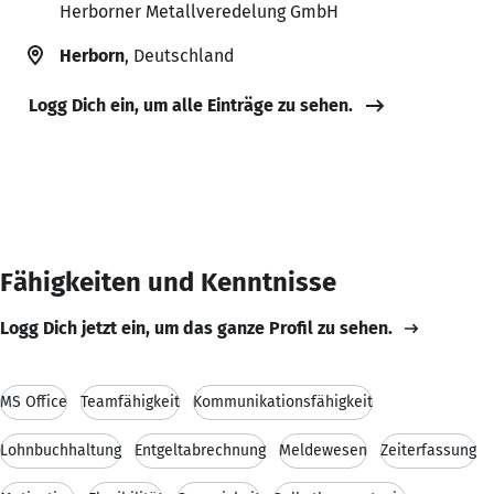
Herborner Metallveredelung GmbH
Herborn
, Deutschland
Logg Dich ein, um alle Einträge zu sehen.
Fähigkeiten und Kenntnisse
Logg Dich jetzt ein, um das ganze Profil zu sehen.
MS Office
Teamfähigkeit
Kommunikationsfähigkeit
Lohnbuchhaltung
Entgeltabrechnung
Meldewesen
Zeiterfassung