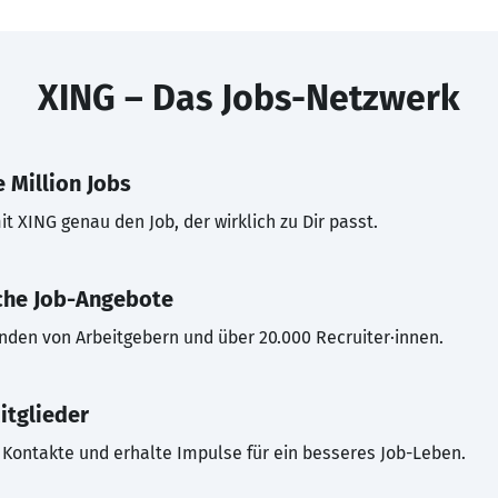
XING – Das Jobs-Netzwerk
 Million Jobs
t XING genau den Job, der wirklich zu Dir passt.
che Job-Angebote
inden von Arbeitgebern und über 20.000 Recruiter·innen.
itglieder
Kontakte und erhalte Impulse für ein besseres Job-Leben.