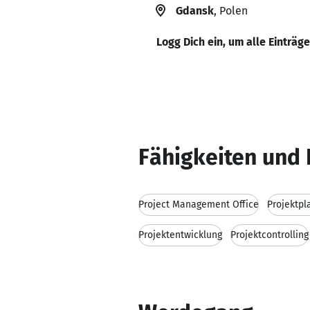
Gdansk
, Polen
Logg Dich ein, um alle Einträg
Fähigkeiten und 
Project Management Office
Projektpl
Projektentwicklung
Projektcontrolling