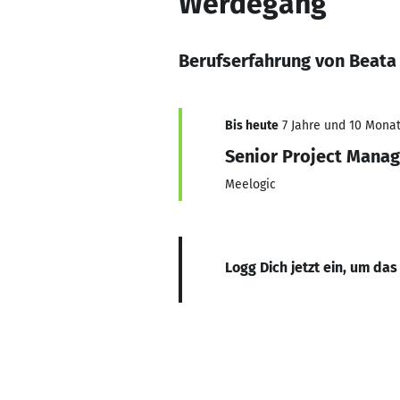
Werdegang
Berufserfahrung von Beata
Bis heute
7 Jahre und 10 Monat
Senior Project Manag
Meelogic
Logg Dich jetzt ein, um das