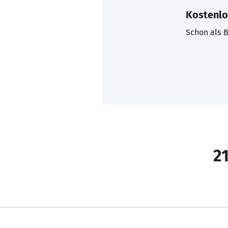
Kostenlo
Schon als B
21