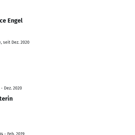
ce Engel
, seit Dez. 2020
 - Dez. 2020
terin
4 - Feb. 2019