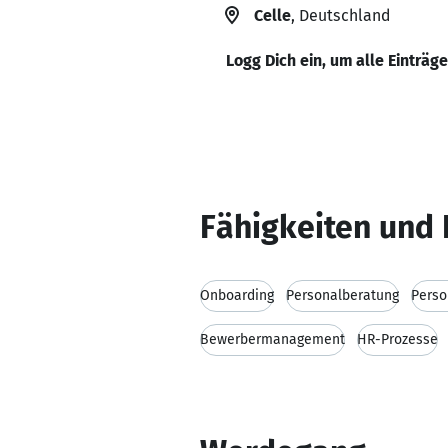
Celle
, Deutschland
Logg Dich ein, um alle Einträg
Fähigkeiten und 
Onboarding
Personalberatung
Perso
Bewerbermanagement
HR-Prozesse