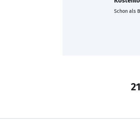
Kostenlo
Schon als B
21