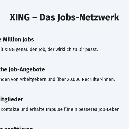
XING – Das Jobs-Netzwerk
 Million Jobs
t XING genau den Job, der wirklich zu Dir passt.
che Job-Angebote
inden von Arbeitgebern und über 20.000 Recruiter·innen.
itglieder
Kontakte und erhalte Impulse für ein besseres Job-Leben.