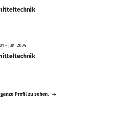
mitteltechnik
01 - Juni 2004
mitteltechnik
 ganze Profil zu sehen.