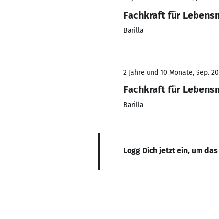
Fachkraft für Lebens
Barilla
2 Jahre und 10 Monate, Sep. 20
Fachkraft für Lebens
Barilla
Logg Dich jetzt ein, um das