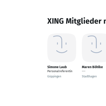
XING Mitglieder 
Simone Laub
Maren Böhlke
Personalreferentin
---
Göppingen
Stadthagen