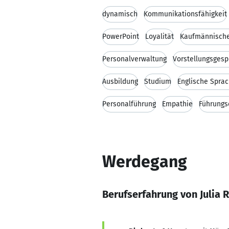
dynamisch
Kommunikationsfähigkeit
PowerPoint
Loyalität
Kaufmännische
Personalverwaltung
Vorstellungsgesp
Ausbildung
Studium
Englische Spra
Personalführung
Empathie
Führungs
Werdegang
Berufserfahrung von Julia 