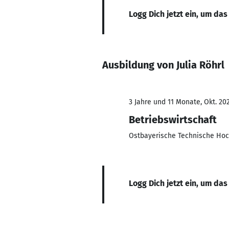
Logg Dich jetzt ein, um das
Ausbildung von Julia Röhrl
3 Jahre und 11 Monate, Okt. 20
Betriebswirtschaft
Ostbayerische Technische Ho
Logg Dich jetzt ein, um das