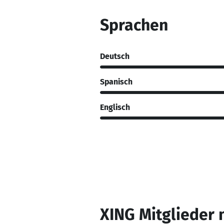
Sprachen
Deutsch
Spanisch
Englisch
XING Mitglieder 