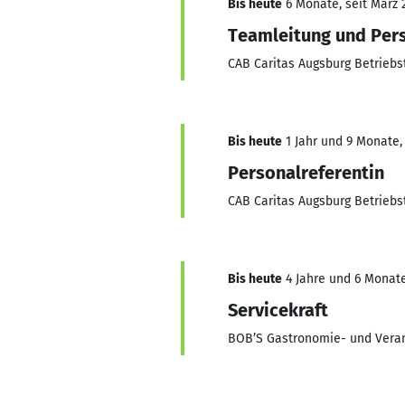
Bis heute
6 Monate, seit März 
Teamleitung und Pers
CAB Caritas Augsburg Betrieb
Bis heute
1 Jahr und 9 Monate, 
Personalreferentin
CAB Caritas Augsburg Betrieb
Bis heute
4 Jahre und 6 Monate
Servicekraft
BOB’S Gastronomie- und Vera