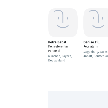
Petra Babst
Denise Till
Fachreferentin
Recruiterin
Personal
Magdeburg, Sachs
München, Bayern,
Anhalt, Deutschla
Deutschland