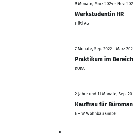
9 Monate, März 2024 - Nov. 20
Werkstudentin HR
Hilti AG
7 Monate, Sep. 2022 - März 202
Praktikum im Bereic
KUKA
2 Jahre und 11 Monate, Sep. 201
Kauffrau für Büroma
E + W Wohnbau GmbH