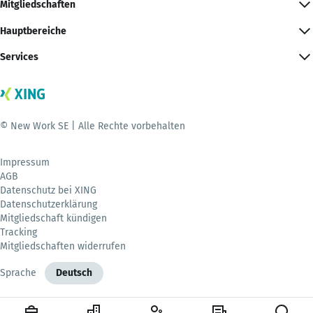
Mitgliedschaften
Hauptbereiche
Services
© New Work SE | Alle Rechte vorbehalten
Impressum
AGB
Datenschutz bei XING
Datenschutzerklärung
Mitgliedschaft kündigen
Tracking
Mitgliedschaften widerrufen
Sprache
Deutsch