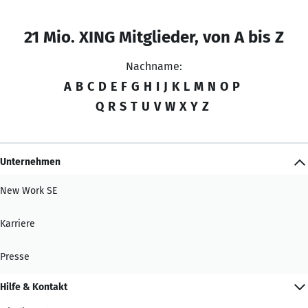
21 Mio. XING Mitglieder, von A bis Z
Nachname:
A
B
C
D
E
F
G
H
I
J
K
L
M
N
O
P
Q
R
S
T
U
V
W
X
Y
Z
Unternehmen
New Work SE
Karriere
Presse
Hilfe & Kontakt