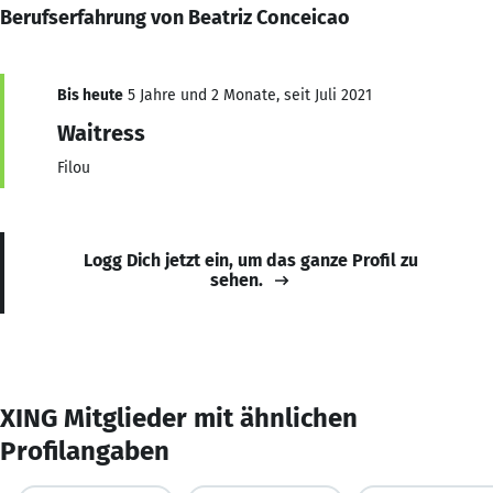
Berufserfahrung von Beatriz Conceicao
Bis heute
5 Jahre und 2 Monate, seit Juli 2021
Waitress
Filou
Logg Dich jetzt ein, um das ganze Profil zu
sehen.
XING Mitglieder mit ähnlichen
Profilangaben