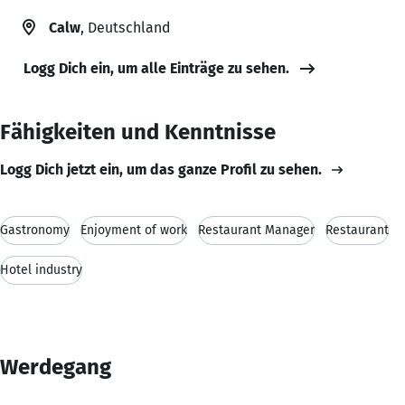
Calw
, Deutschland
Logg Dich ein, um alle Einträge zu sehen.
Fähigkeiten und Kenntnisse
Logg Dich jetzt ein, um das ganze Profil zu sehen.
Gastronomy
Enjoyment of work
Restaurant Manager
Restaurant
Hotel industry
Werdegang