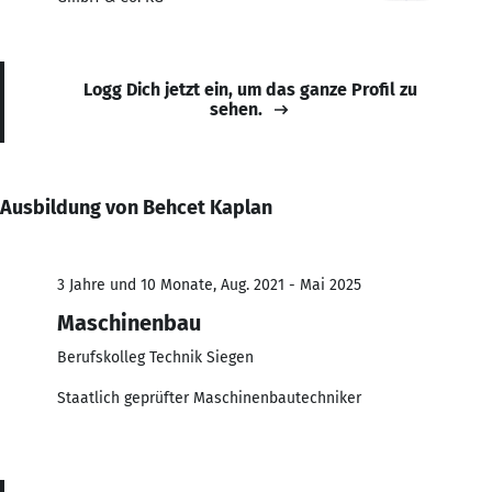
Logg Dich jetzt ein, um das ganze Profil zu
sehen.
Ausbildung von Behcet Kaplan
3 Jahre und 10 Monate, Aug. 2021 - Mai 2025
Maschinenbau
Berufskolleg Technik Siegen
Staatlich geprüfter Maschinenbautechniker