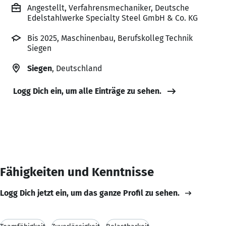
Angestellt, Verfahrensmechaniker, Deutsche
Edelstahlwerke Specialty Steel GmbH & Co. KG
Bis 2025, Maschinenbau, Berufskolleg Technik
Siegen
Siegen
, Deutschland
Logg Dich ein, um alle Einträge zu sehen.
Fähigkeiten und Kenntnisse
Logg Dich jetzt ein, um das ganze Profil zu sehen.