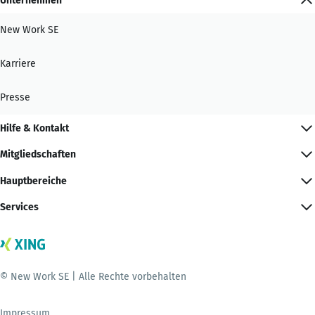
Unternehmen
New Work SE
Karriere
Presse
Hilfe & Kontakt
Mitgliedschaften
Hauptbereiche
Services
© New Work SE | Alle Rechte vorbehalten
Impressum