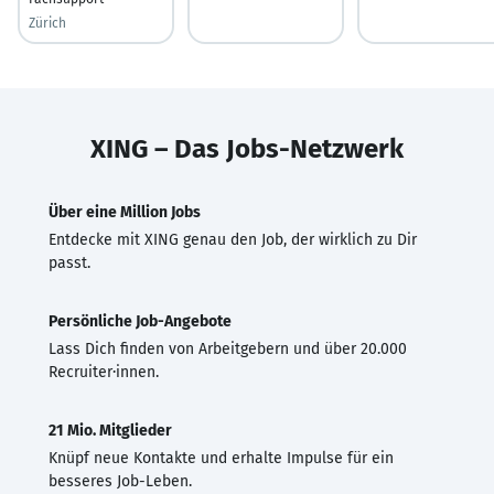
Zürich
XING – Das Jobs-Netzwerk
Über eine Million Jobs
Entdecke mit XING genau den Job, der wirklich zu Dir
passt.
Persönliche Job-Angebote
Lass Dich finden von Arbeitgebern und über 20.000
Recruiter·innen.
21 Mio. Mitglieder
Knüpf neue Kontakte und erhalte Impulse für ein
besseres Job-Leben.