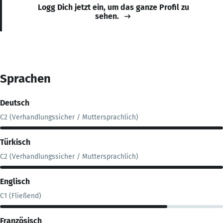
Logg Dich jetzt ein, um das ganze Profil zu
sehen.
Sprachen
Deutsch
C2 (Verhandlungssicher / Muttersprachlich)
Türkisch
C2 (Verhandlungssicher / Muttersprachlich)
Englisch
C1 (Fließend)
Französisch