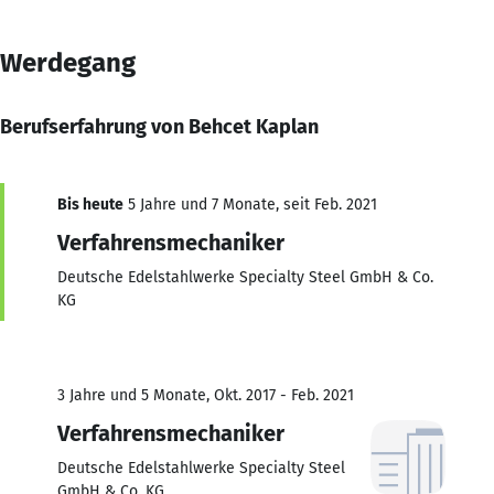
Werdegang
Berufserfahrung von Behcet Kaplan
Bis heute
5 Jahre und 7 Monate, seit Feb. 2021
Verfahrensmechaniker
Deutsche Edelstahlwerke Specialty Steel GmbH & Co.
KG
3 Jahre und 5 Monate, Okt. 2017 - Feb. 2021
Verfahrensmechaniker
Deutsche Edelstahlwerke Specialty Steel
GmbH & Co. KG