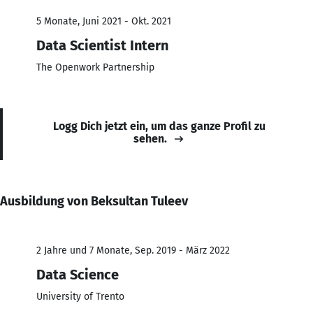
5 Monate, Juni 2021 - Okt. 2021
Data Scientist Intern
The Openwork Partnership
Logg Dich jetzt ein, um das ganze Profil zu
sehen.
Ausbildung von Beksultan Tuleev
2 Jahre und 7 Monate, Sep. 2019 - März 2022
Data Science
University of Trento