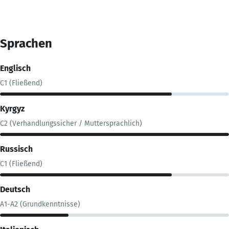
Sprachen
Englisch
C1 (Fließend)
Kyrgyz
C2 (Verhandlungssicher / Muttersprachlich)
Russisch
C1 (Fließend)
Deutsch
A1-A2 (Grundkenntnisse)