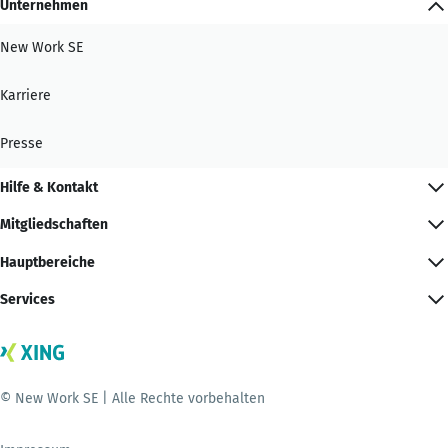
Unternehmen
New Work SE
Karriere
Presse
Hilfe & Kontakt
Mitgliedschaften
Hauptbereiche
Services
© New Work SE | Alle Rechte vorbehalten