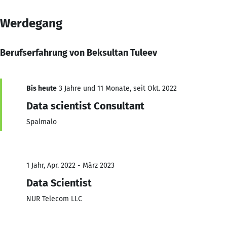
Werdegang
Berufserfahrung von Beksultan Tuleev
Bis heute
3 Jahre und 11 Monate, seit Okt. 2022
Data scientist Consultant
Spalmalo
1 Jahr, Apr. 2022 - März 2023
Data Scientist
NUR Telecom LLC