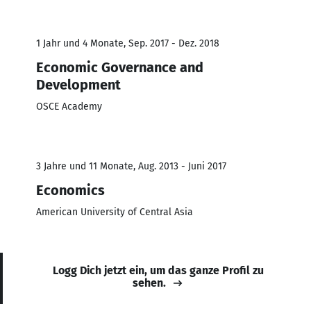
1 Jahr und 4 Monate, Sep. 2017 - Dez. 2018
Economic Governance and
Development
OSCE Academy
3 Jahre und 11 Monate, Aug. 2013 - Juni 2017
Economics
American University of Central Asia
Logg Dich jetzt ein, um das ganze Profil zu
sehen.