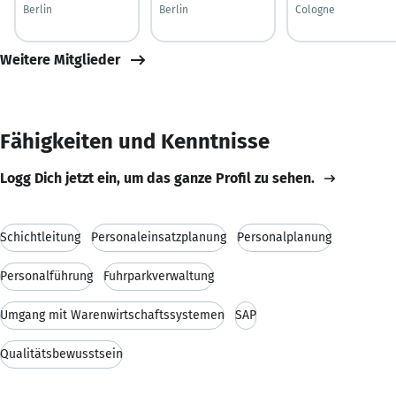
Berlin
Berlin
Cologne
Weitere Mitglieder
Fähigkeiten und Kenntnisse
Logg Dich jetzt ein, um das ganze Profil zu sehen.
Schichtleitung
Personaleinsatzplanung
Personalplanung
Personalführung
Fuhrparkverwaltung
Umgang mit Warenwirtschaftssystemen
SAP
Qualitätsbewusstsein