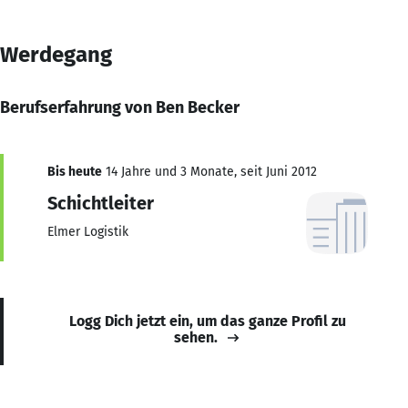
Werdegang
Berufserfahrung von Ben Becker
Bis heute
14 Jahre und 3 Monate, seit Juni 2012
Schichtleiter
Elmer Logistik
Logg Dich jetzt ein, um das ganze Profil zu
sehen.