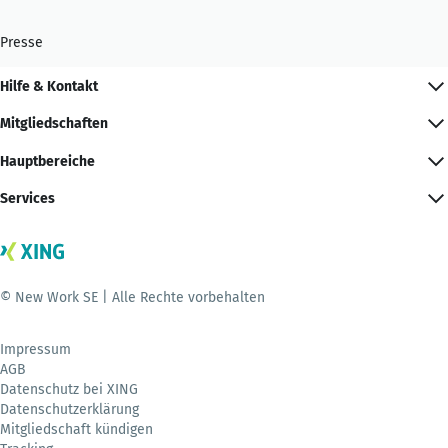
Presse
Hilfe & Kontakt
Mitgliedschaften
Hauptbereiche
Services
© New Work SE | Alle Rechte vorbehalten
Impressum
AGB
Datenschutz bei XING
Datenschutzerklärung
Mitgliedschaft kündigen