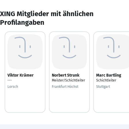
XING Mitglieder mit ähnlichen
Profilangaben
Viktor Krämer
Norbert Strunk
Marc Bartling
---
Meister/Schichtleiter
Schichtleiter
Lorsch
Frankfurt Höchst
Stuttgart