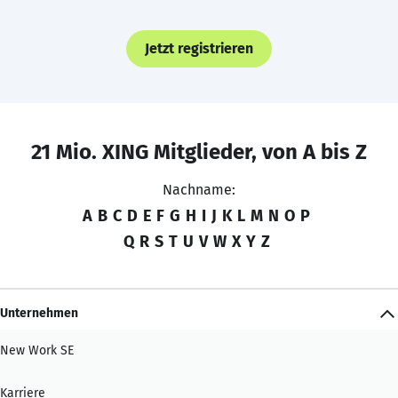
Jetzt registrieren
21 Mio. XING Mitglieder, von A bis Z
Nachname:
A
B
C
D
E
F
G
H
I
J
K
L
M
N
O
P
Q
R
S
T
U
V
W
X
Y
Z
Unternehmen
New Work SE
Karriere