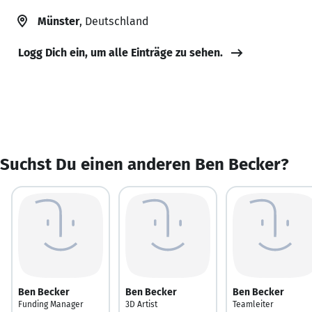
Münster
, Deutschland
Logg Dich ein, um alle Einträge zu sehen.
Suchst Du einen anderen Ben Becker?
Ben Becker
Ben Becker
Ben Becker
Funding Manager
3D Artist
Teamleiter