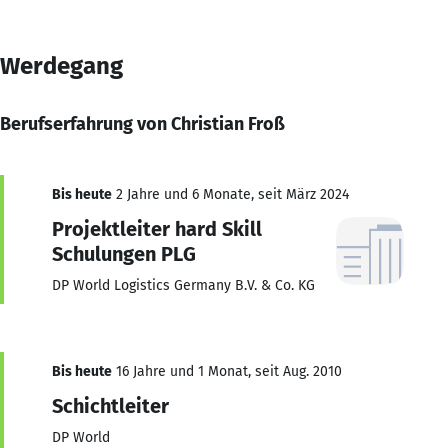
Werdegang
Berufserfahrung von Christian Froß
Bis heute
2 Jahre und 6 Monate, seit März 2024
Projektleiter hard Skill
Schulungen PLG
DP World Logistics Germany B.V. & Co. KG
Bis heute
16 Jahre und 1 Monat, seit Aug. 2010
Schichtleiter
DP World