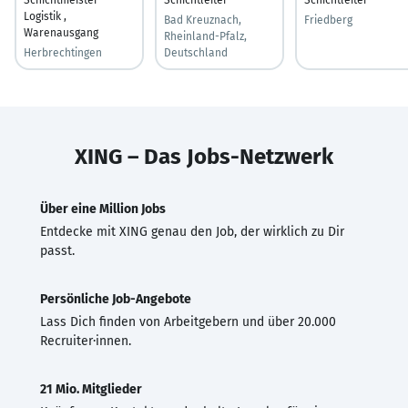
Logistik ,
Bad Kreuznach,
Friedberg
Warenausgang
Rheinland-Pfalz,
Herbrechtingen
Deutschland
XING – Das Jobs-Netzwerk
Über eine Million Jobs
Entdecke mit XING genau den Job, der wirklich zu Dir
passt.
Persönliche Job-Angebote
Lass Dich finden von Arbeitgebern und über 20.000
Recruiter·innen.
21 Mio. Mitglieder