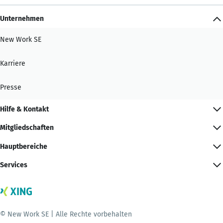
Unternehmen
New Work SE
Karriere
Presse
Hilfe & Kontakt
Mitgliedschaften
Hauptbereiche
Services
© New Work SE | Alle Rechte vorbehalten