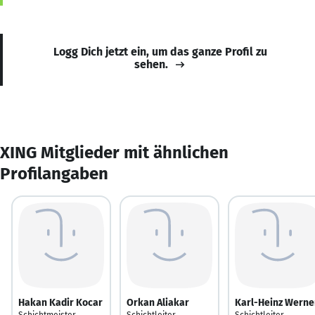
Logg Dich jetzt ein, um das ganze Profil zu
sehen.
XING Mitglieder mit ähnlichen
Profilangaben
Hakan Kadir Kocar
Orkan Aliakar
Karl-Heinz Werne
Schichtmeister
Schichtleiter
Schichtleiter