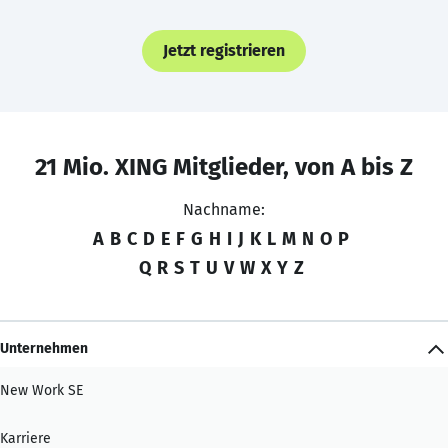
Jetzt registrieren
21 Mio. XING Mitglieder, von A bis Z
Nachname:
A
B
C
D
E
F
G
H
I
J
K
L
M
N
O
P
Q
R
S
T
U
V
W
X
Y
Z
Unternehmen
New Work SE
Karriere