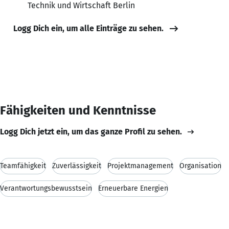
Technik und Wirtschaft Berlin
Logg Dich ein, um alle Einträge zu sehen.
Fähigkeiten und Kenntnisse
Logg Dich jetzt ein, um das ganze Profil zu sehen.
Teamfähigkeit
Zuverlässigkeit
Projektmanagement
Organisation
Verantwortungsbewusstsein
Erneuerbare Energien