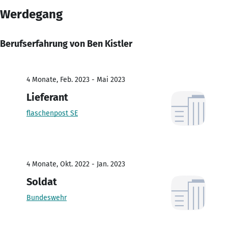
Werdegang
Berufserfahrung von Ben Kistler
4 Monate, Feb. 2023 - Mai 2023
Lieferant
flaschenpost SE
4 Monate, Okt. 2022 - Jan. 2023
Soldat
Bundeswehr