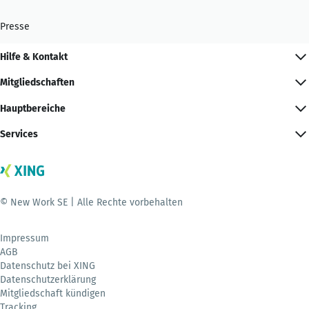
Presse
Hilfe & Kontakt
Mitgliedschaften
Hauptbereiche
Services
© New Work SE | Alle Rechte vorbehalten
Impressum
AGB
Datenschutz bei XING
Datenschutzerklärung
Mitgliedschaft kündigen
Tracking