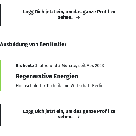
Logg Dich jetzt ein, um das ganze Profil zu
sehen.
Ausbildung von Ben Kistler
Bis heute
3 Jahre und 5 Monate, seit Apr. 2023
Regenerative Energien
Hochschule für Technik und Wirtschaft Berlin
Logg Dich jetzt ein, um das ganze Profil zu
sehen.