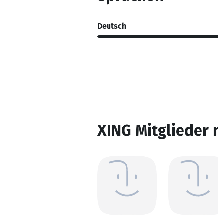
Deutsch
XING Mitglieder 