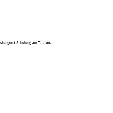
eistungen ( Schulung am Telefon,