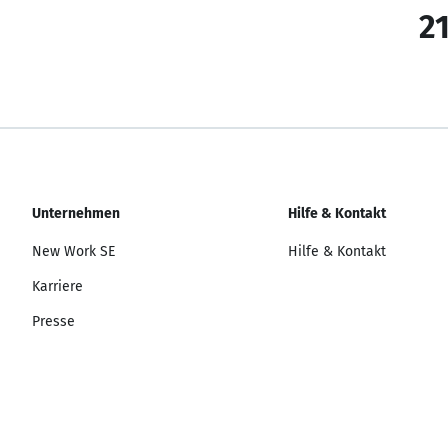
21
Unternehmen
Hilfe & Kontakt
New Work SE
Hilfe & Kontakt
Karriere
Presse