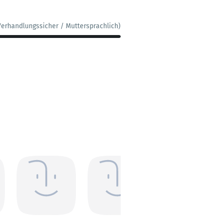
Verhandlungssicher / Muttersprachlich)