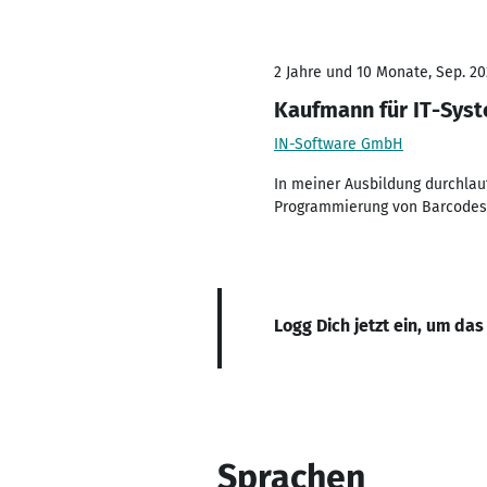
2 Jahre und 10 Monate, Sep. 20
Kaufmann für IT-Sy
IN-Software GmbH
In meiner Ausbildung durchlauf
Programmierung von Barcodes
Logg Dich jetzt ein, um das
Sprachen