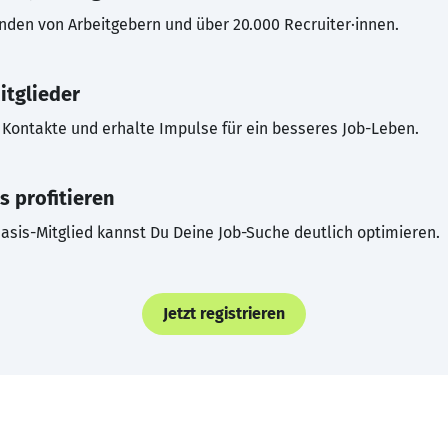
inden von Arbeitgebern und über 20.000 Recruiter·innen.
itglieder
Kontakte und erhalte Impulse für ein besseres Job-Leben.
s profitieren
asis-Mitglied kannst Du Deine Job-Suche deutlich optimieren.
Jetzt registrieren