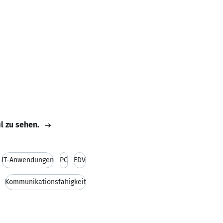
il zu sehen.
IT-Anwendungen
PC
EDV
Kommunikationsfähigkeit