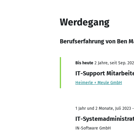
Werdegang
Berufserfahrung von Ben M
Bis heute
2 Jahre, seit Sep. 20
IT-Support Mitarbeit
Heimerle + Meule GmbH
1 Jahr und 2 Monate, Juli 2023 
IT-Systemadministra
IN-Software GmbH