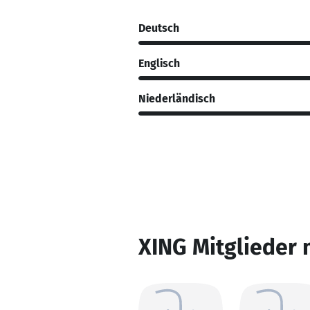
Deutsch
Englisch
Niederländisch
XING Mitglieder 