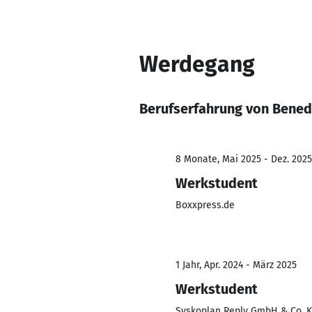
Werdegang
Berufserfahrung von Bene
8 Monate, Mai 2025 - Dez. 2025
Werkstudent
Boxxpress.de
1 Jahr, Apr. 2024 - März 2025
Werkstudent
Syskoplan Reply GmbH & Co. 