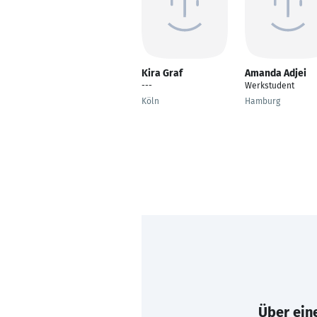
Kira Graf
Amanda Adjei
---
Werkstudent
Köln
Hamburg
Über eine