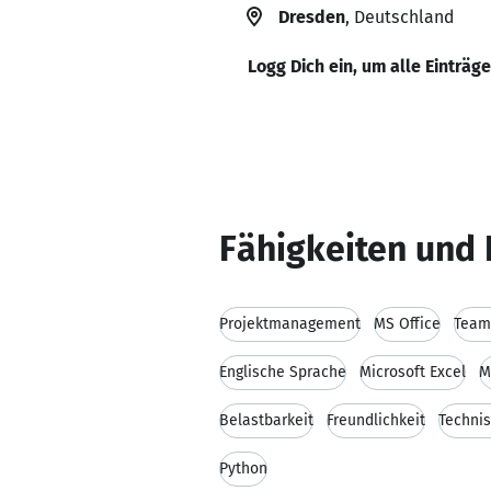
Dresden
, Deutschland
Logg Dich ein, um alle Einträg
Fähigkeiten und 
Projektmanagement
MS Office
Team
Englische Sprache
Microsoft Excel
M
Belastbarkeit
Freundlichkeit
Techni
Python