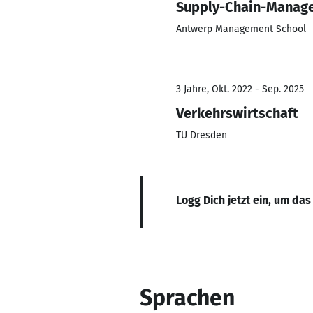
Supply-Chain-Manag
Antwerp Management School
3 Jahre, Okt. 2022 - Sep. 2025
Verkehrswirtschaft
TU Dresden
Logg Dich jetzt ein, um das
Sprachen