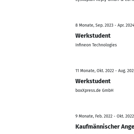
8 Monate, Sep. 2023 - Apr. 202
Werkstudent
Infineon Technologies
11 Monate, Okt. 2022 - Aug. 202
Werkstudent
boxXpress.de GmbH
9 Monate, Feb. 2022 - Okt. 2022
Kaufmännischer Anges