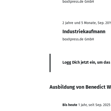
boxXpress.de GmbH
2 Jahre und 5 Monate, Sep. 2019
Industriekaufmann
boxXpress.de GmbH
Logg Dich jetzt ein, um das
Ausbildung von Benedict 
Bis heute
1 Jahr, seit Sep. 2025