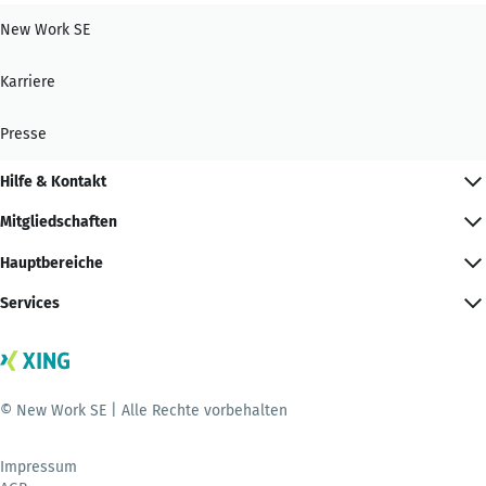
New Work SE
Karriere
Presse
Hilfe & Kontakt
Mitgliedschaften
Hauptbereiche
Services
© New Work SE | Alle Rechte vorbehalten
Impressum