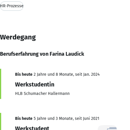
HR-Prozesse
Werdegang
Berufserfahrung von Farina Laudick
Bis heute
2 Jahre und 8 Monate, seit Jan. 2024
Werkstudentin
HLB Schumacher Hallermann
Bis heute
5 Jahre und 3 Monate, seit Juni 2021
Werkstudent