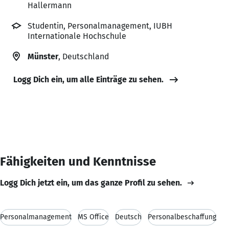
Hallermann
Studentin, Personalmanagement, IUBH
Internationale Hochschule
Münster
, Deutschland
Logg Dich ein, um alle Einträge zu sehen.
Fähigkeiten und Kenntnisse
Logg Dich jetzt ein, um das ganze Profil zu sehen.
Personalmanagement
MS Office
Deutsch
Personalbeschaffung