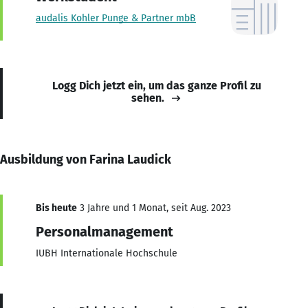
audalis Kohler Punge & Partner mbB
Logg Dich jetzt ein, um das ganze Profil zu
sehen.
Ausbildung von Farina Laudick
Bis heute
3 Jahre und 1 Monat, seit Aug. 2023
Personalmanagement
IUBH Internationale Hochschule