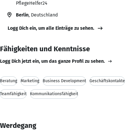
PflegeHelfer24
Berlin
, Deutschland
Logg Dich ein, um alle Einträge zu sehen.
Fähigkeiten und Kenntnisse
Logg Dich jetzt ein, um das ganze Profil zu sehen.
Beratung
Marketing
Business Development
Geschäftskontakte
Teamfähigkeit
Kommunikationsfähigkeit
Werdegang