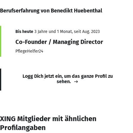
Berufserfahrung von Benedikt Huebenthal
Bis heute
3 Jahre und 1 Monat, seit Aug. 2023
Co-Founder / Managing Director
PflegeHelfer24
Logg Dich jetzt ein, um das ganze Profil zu
sehen.
XING Mitglieder mit ähnlichen
Profilangaben