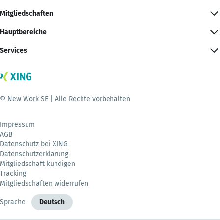
Mitgliedschaften
Hauptbereiche
Services
© New Work SE | Alle Rechte vorbehalten
Impressum
AGB
Datenschutz bei XING
Datenschutzerklärung
Mitgliedschaft kündigen
Tracking
Mitgliedschaften widerrufen
Sprache
Deutsch