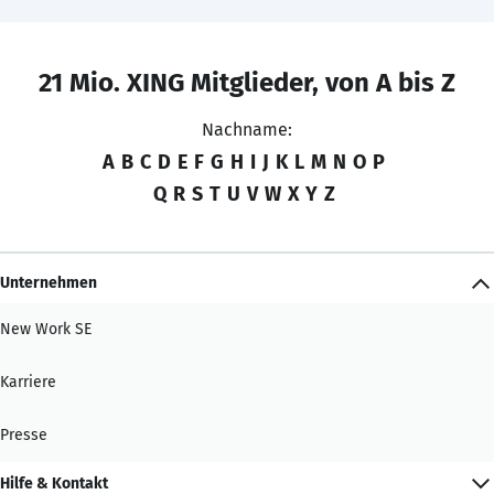
21 Mio. XING Mitglieder, von A bis Z
Nachname:
A
B
C
D
E
F
G
H
I
J
K
L
M
N
O
P
Q
R
S
T
U
V
W
X
Y
Z
Unternehmen
New Work SE
Karriere
Presse
Hilfe & Kontakt