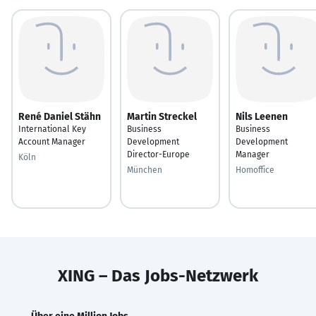
René Daniel Stähn
Martin Streckel
Nils Leenen
International Key
Business
Business
Account Manager
Development
Development
Director-Europe
Manager
Köln
München
Homoffice
XING – Das Jobs-Netzwerk