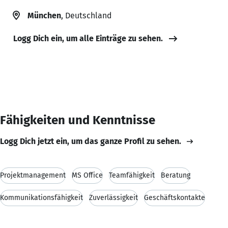
München
, Deutschland
Logg Dich ein, um alle Einträge zu sehen.
Fähigkeiten und Kenntnisse
Logg Dich jetzt ein, um das ganze Profil zu sehen.
Projektmanagement
MS Office
Teamfähigkeit
Beratung
Kommunikationsfähigkeit
Zuverlässigkeit
Geschäftskontakte