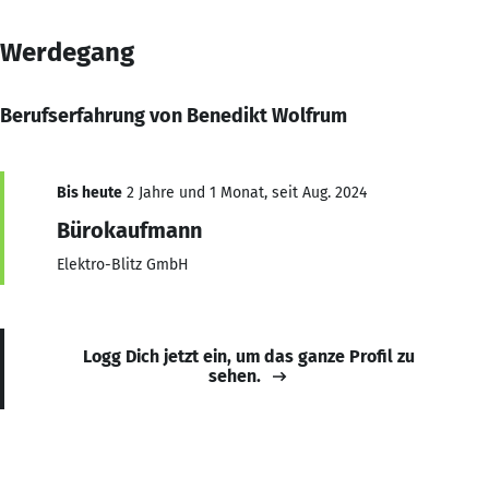
Werdegang
Berufserfahrung von Benedikt Wolfrum
Bis heute
2 Jahre und 1 Monat, seit Aug. 2024
Bürokaufmann
Elektro-Blitz GmbH
Logg Dich jetzt ein, um das ganze Profil zu
sehen.