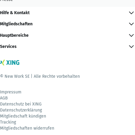
Hilfe & Kontakt
Mitgliedschaften
Hauptbereiche
Services
© New Work SE | Alle Rechte vorbehalten
Impressum
AGB
Datenschutz bei XING
Datenschutzerklärung
Mitgliedschaft kündigen
Tracking
Mitgliedschaften widerrufen