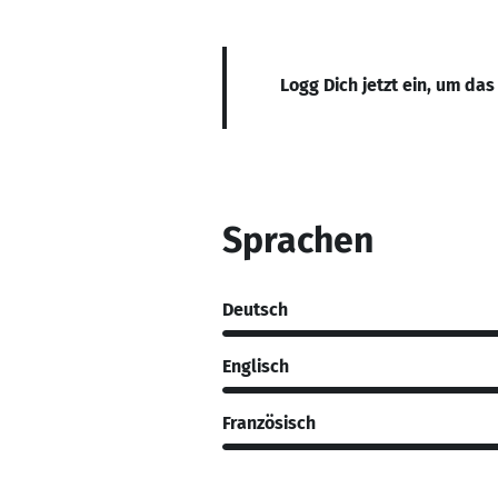
Logg Dich jetzt ein, um das
Sprachen
Deutsch
Englisch
Französisch