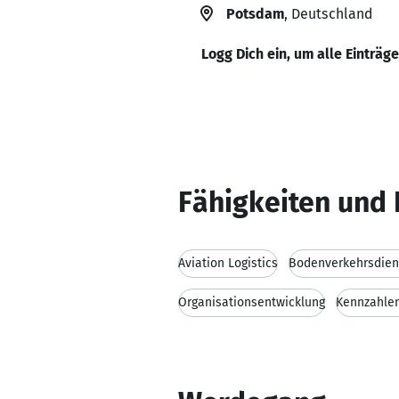
Potsdam
, Deutschland
Logg Dich ein, um alle Einträg
Fähigkeiten und 
Aviation Logistics
Bodenverkehrsdien
Organisationsentwicklung
Kennzahle