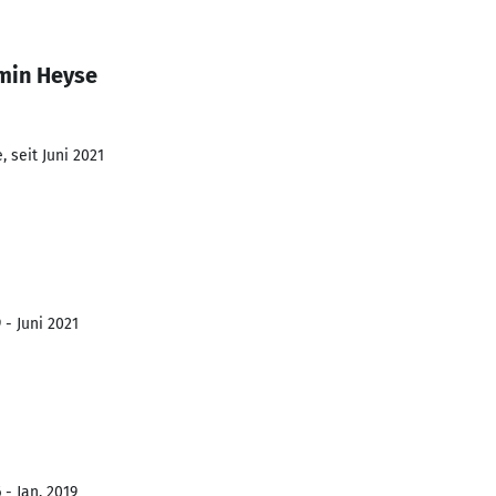
min Heyse
 seit Juni 2021
 - Juni 2021
 - Jan. 2019