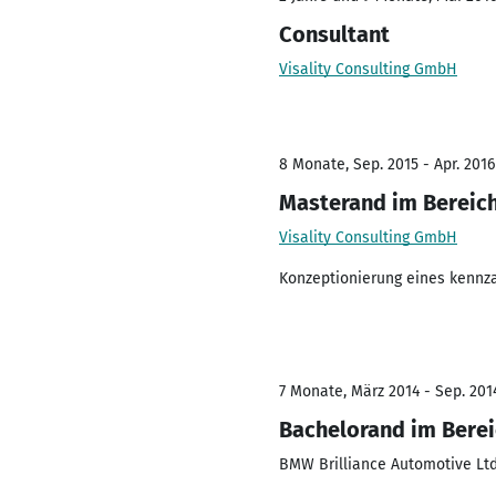
Consultant
Visality Consulting GmbH
8 Monate, Sep. 2015 - Apr. 2016
Masterand im Bereich
Visality Consulting GmbH
Konzeptionierung eines kennz
7 Monate, März 2014 - Sep. 201
Bachelorand im Berei
BMW Brilliance Automotive Ltd