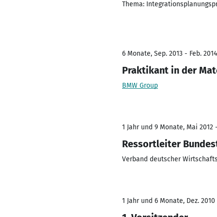
Thema: Integrationsplanungspro
6 Monate, Sep. 2013 - Feb. 2014
Praktikant in der Mat
BMW Group
1 Jahr und 9 Monate, Mai 2012 -
Ressortleiter Bunde
Verband deutscher Wirtschafts
1 Jahr und 6 Monate, Dez. 2010