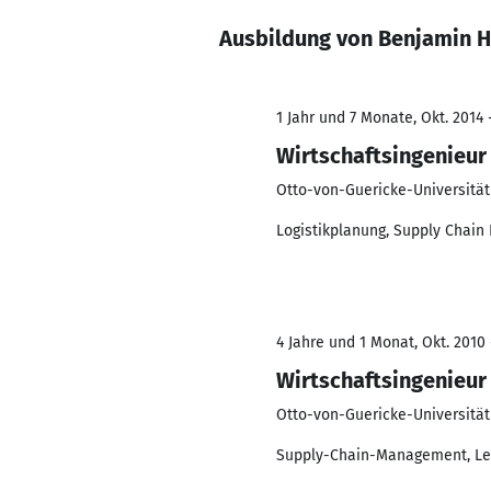
Ausbildung von Benjamin 
1 Jahr und 7 Monate, Okt. 2014 
Wirtschaftsingenieur
Otto-von-Guericke-Universität
Logistikplanung, Supply Chain
4 Jahre und 1 Monat, Okt. 2010 
Wirtschaftsingenieur
Otto-von-Guericke-Universität
Supply-Chain-Management, Lea