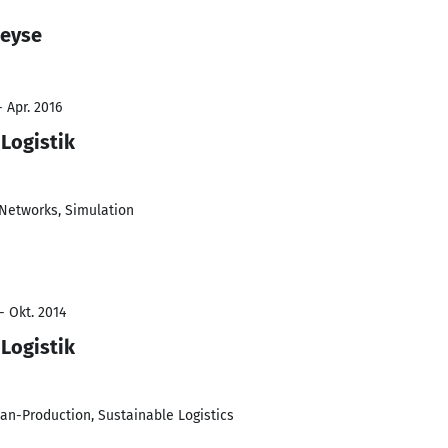
Heyse
- Apr. 2016
 Logistik
 Networks, Simulation
- Okt. 2014
 Logistik
n-Production, Sustainable Logistics