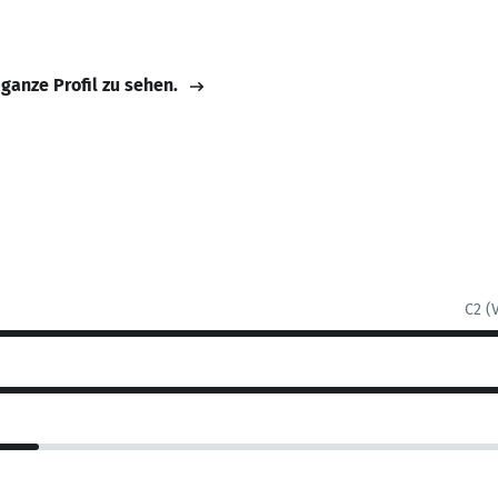
 ganze Profil zu sehen.
C2 (