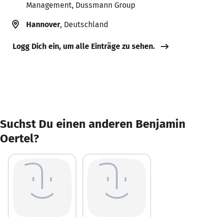
Management, Dussmann Group
Hannover
, Deutschland
Logg Dich ein, um alle Einträge zu sehen.
Suchst Du einen anderen Benjamin
Oertel?