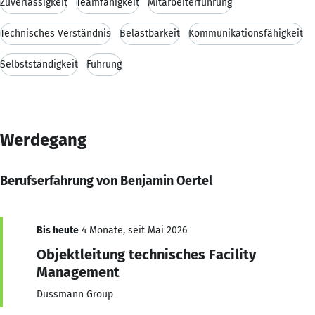
Zuverlässigkeit
Teamfähigkeit
Mitarbeiterführung
Technisches Verständnis
Belastbarkeit
Kommunikationsfähigkeit
Selbstständigkeit
Führung
Werdegang
Berufserfahrung von Benjamin Oertel
Bis heute
4 Monate, seit Mai 2026
Objektleitung technisches Facility
Management
Dussmann Group