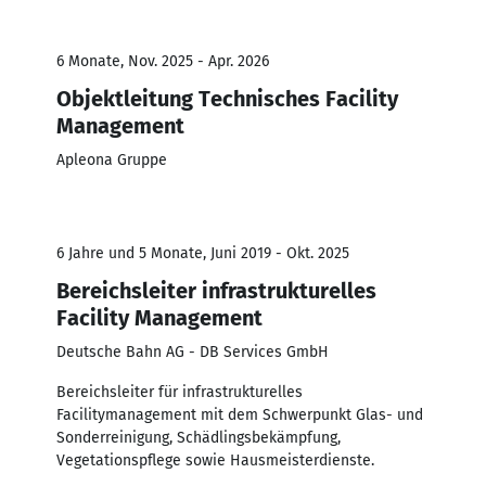
6 Monate, Nov. 2025 - Apr. 2026
Objektleitung Technisches Facility
Management
Apleona Gruppe
6 Jahre und 5 Monate, Juni 2019 - Okt. 2025
Bereichsleiter infrastrukturelles
Facility Management
Deutsche Bahn AG - DB Services GmbH
Bereichsleiter für infrastrukturelles
Facilitymanagement mit dem Schwerpunkt Glas- und
Sonderreinigung, Schädlingsbekämpfung,
Vegetationspflege sowie Hausmeisterdienste.