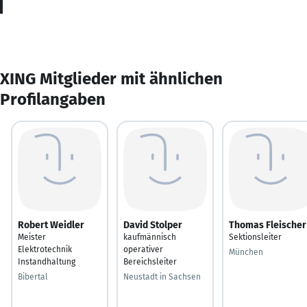
XING Mitglieder mit ähnlichen
Profilangaben
Robert Weidler
David Stolper
Thomas Fleischer
Meister
kaufmännisch
Sektionsleiter
Elektrotechnik
operativer
München
Instandhaltung
Bereichsleiter
Bibertal
Neustadt in Sachsen