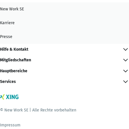
New Work SE
Karriere
Presse
Hilfe & Kontakt
Mitgliedschaften
Hauptbereiche
Services
© New Work SE | Alle Rechte vorbehalten
Impressum