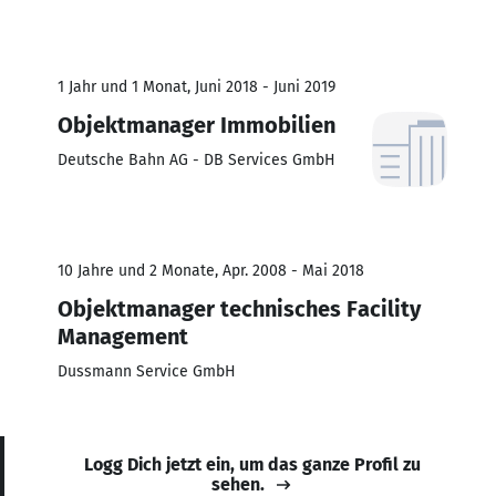
1 Jahr und 1 Monat, Juni 2018 - Juni 2019
Objektmanager Immobilien
Deutsche Bahn AG - DB Services GmbH
10 Jahre und 2 Monate, Apr. 2008 - Mai 2018
Objektmanager technisches Facility
Management
Dussmann Service GmbH
Logg Dich jetzt ein, um das ganze Profil zu
sehen.