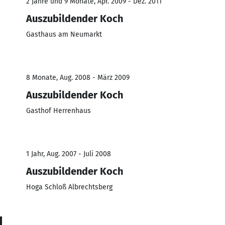
2 Jahre und 9 Monate, Apr. 2009 - Dez. 2011
Auszubildender Koch
Gasthaus am Neumarkt
8 Monate, Aug. 2008 - März 2009
Auszubildender Koch
Gasthof Herrenhaus
1 Jahr, Aug. 2007 - Juli 2008
Auszubildender Koch
Hoga Schloß Albrechtsberg