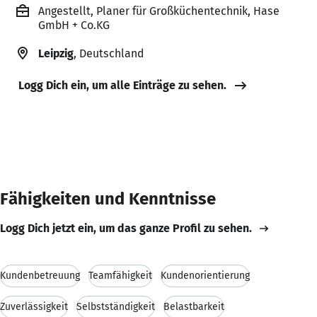
Angestellt, Planer für Großküchentechnik, Hase
GmbH + Co.KG
Leipzig
, Deutschland
Logg Dich ein, um alle Einträge zu sehen.
Fähigkeiten und Kenntnisse
Logg Dich jetzt ein, um das ganze Profil zu sehen.
Kundenbetreuung
Teamfähigkeit
Kundenorientierung
Zuverlässigkeit
Selbstständigkeit
Belastbarkeit