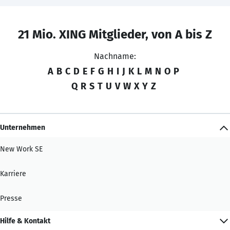
21 Mio. XING Mitglieder, von A bis Z
Nachname:
A
B
C
D
E
F
G
H
I
J
K
L
M
N
O
P
Q
R
S
T
U
V
W
X
Y
Z
Unternehmen
New Work SE
Karriere
Presse
Hilfe & Kontakt