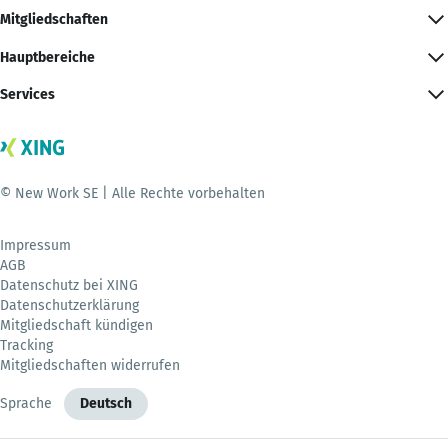
Mitgliedschaften
Hauptbereiche
Services
© New Work SE | Alle Rechte vorbehalten
Impressum
AGB
Datenschutz bei XING
Datenschutzerklärung
Mitgliedschaft kündigen
Tracking
Mitgliedschaften widerrufen
Sprache
Deutsch