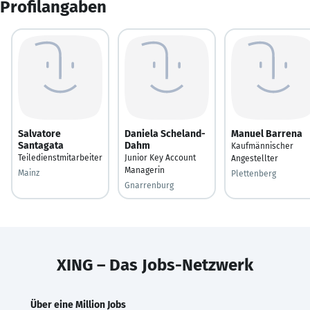
Profilangaben
Salvatore
Daniela Scheland-
Manuel Barrena
Santagata
Dahm
Kaufmännischer
Teiledienstmitarbeiter
Junior Key Account
Angestellter
Managerin
Mainz
Plettenberg
Gnarrenburg
XING – Das Jobs-Netzwerk
Über eine Million Jobs