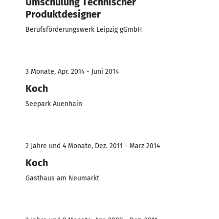
Umschulung Technischer
Produktdesigner
Berufsförderungswerk Leipzig gGmbH
3 Monate, Apr. 2014 - Juni 2014
Koch
Seepark Auenhain
2 Jahre und 4 Monate, Dez. 2011 - März 2014
Koch
Gasthaus am Neumarkt