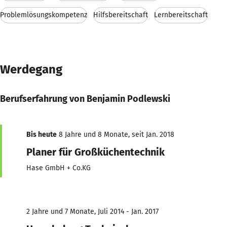
Problemlösungskompetenz
Hilfsbereitschaft
Lernbereitschaft
Werdegang
Berufserfahrung von Benjamin Podlewski
Bis heute
8 Jahre und 8 Monate, seit Jan. 2018
Planer für Großküchentechnik
Hase GmbH + Co.KG
2 Jahre und 7 Monate, Juli 2014 - Jan. 2017