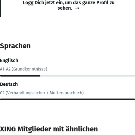
Logg Dich jetzt ein, um das ganze Profil zu
sehen.
Sprachen
Englisch
A1-A2 (Grundkenntnisse)
Deutsch
C2 (Verhandlungssicher / Muttersprachlich)
XING Mitglieder mit ähnlichen