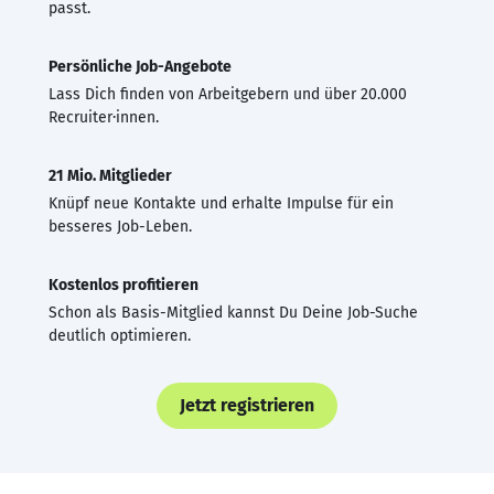
passt.
Persönliche Job-Angebote
Lass Dich finden von Arbeitgebern und über 20.000
Recruiter·innen.
21 Mio. Mitglieder
Knüpf neue Kontakte und erhalte Impulse für ein
besseres Job-Leben.
Kostenlos profitieren
Schon als Basis-Mitglied kannst Du Deine Job-Suche
deutlich optimieren.
Jetzt registrieren