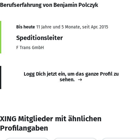
Berufserfahrung von Benjamin Polczyk
Bis heute
11 Jahre und 5 Monate, seit Apr. 2015
Speditionsleiter
F Trans GmbH
Logg Dich jetzt ein, um das ganze Profil zu
sehen.
XING Mitglieder mit ähnlichen
Profilangaben