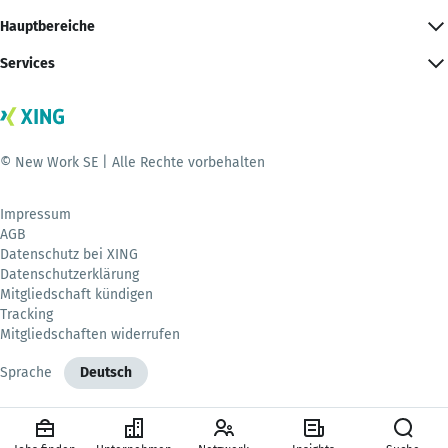
Hauptbereiche
Services
© New Work SE | Alle Rechte vorbehalten
Impressum
AGB
Datenschutz bei XING
Datenschutzerklärung
Mitgliedschaft kündigen
Tracking
Mitgliedschaften widerrufen
Sprache
Deutsch