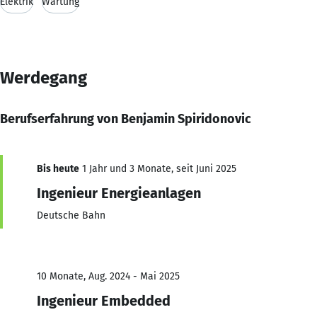
Elektrik
Wartung
Werdegang
Berufserfahrung von Benjamin Spiridonovic
Bis heute
1 Jahr und 3 Monate, seit Juni 2025
Ingenieur Energieanlagen
Deutsche Bahn
10 Monate, Aug. 2024 - Mai 2025
Ingenieur Embedded