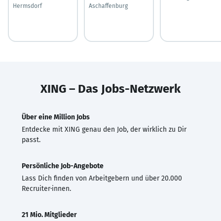
Hermsdorf
Aschaffenburg
XING – Das Jobs-Netzwerk
Über eine Million Jobs
Entdecke mit XING genau den Job, der wirklich zu Dir
passt.
Persönliche Job-Angebote
Lass Dich finden von Arbeitgebern und über 20.000
Recruiter·innen.
21 Mio. Mitglieder