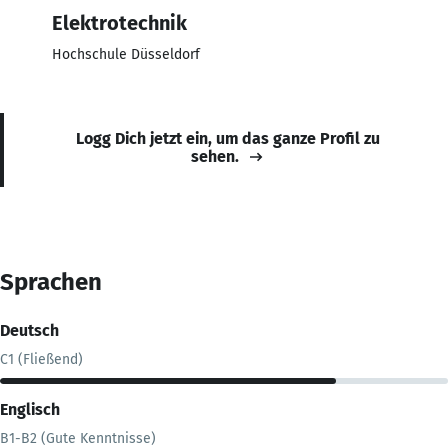
Elektrotechnik
Hochschule Düsseldorf
Logg Dich jetzt ein, um das ganze Profil zu
sehen.
Sprachen
Deutsch
C1 (Fließend)
Englisch
B1-B2 (Gute Kenntnisse)