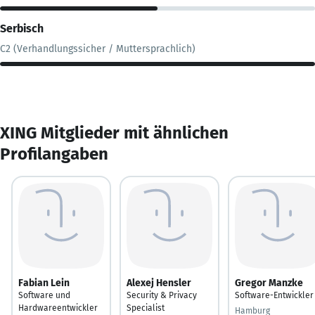
Serbisch
C2 (Verhandlungssicher / Muttersprachlich)
XING Mitglieder mit ähnlichen
Profilangaben
Fabian Lein
Alexej Hensler
Gregor Manzke
Software und
Security & Privacy
Software-Entwickler
Hardwareentwickler
Specialist
Hamburg