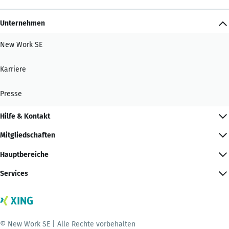
Unternehmen
New Work SE
Karriere
Presse
Hilfe & Kontakt
Mitgliedschaften
Hauptbereiche
Services
© New Work SE | Alle Rechte vorbehalten