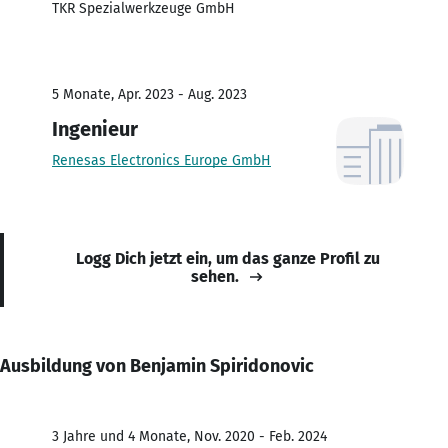
TKR Spezialwerkzeuge GmbH
5 Monate, Apr. 2023 - Aug. 2023
Ingenieur
Renesas Electronics Europe GmbH
Logg Dich jetzt ein, um das ganze Profil zu
sehen.
Ausbildung von Benjamin Spiridonovic
3 Jahre und 4 Monate, Nov. 2020 - Feb. 2024