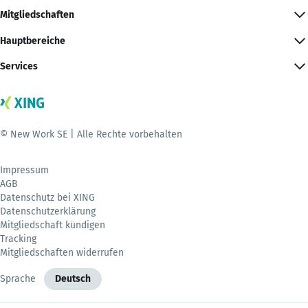
Mitgliedschaften
Hauptbereiche
Services
© New Work SE | Alle Rechte vorbehalten
Impressum
AGB
Datenschutz bei XING
Datenschutzerklärung
Mitgliedschaft kündigen
Tracking
Mitgliedschaften widerrufen
Sprache
Deutsch