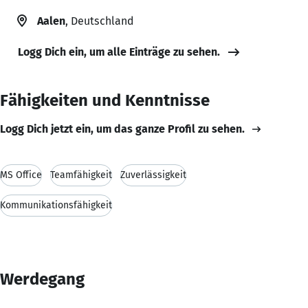
Aalen
, Deutschland
Logg Dich ein, um alle Einträge zu sehen.
Fähigkeiten und Kenntnisse
Logg Dich jetzt ein, um das ganze Profil zu sehen.
MS Office
Teamfähigkeit
Zuverlässigkeit
Kommunikationsfähigkeit
Werdegang