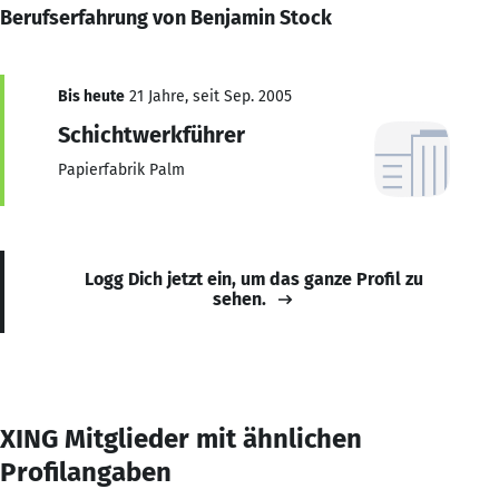
Berufserfahrung von Benjamin Stock
Bis heute
21 Jahre, seit Sep. 2005
Schichtwerkführer
Papierfabrik Palm
Logg Dich jetzt ein, um das ganze Profil zu
sehen.
XING Mitglieder mit ähnlichen
Profilangaben