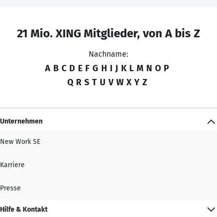
21 Mio. XING Mitglieder, von A bis Z
Nachname:
A
B
C
D
E
F
G
H
I
J
K
L
M
N
O
P
Q
R
S
T
U
V
W
X
Y
Z
Unternehmen
New Work SE
Karriere
Presse
Hilfe & Kontakt