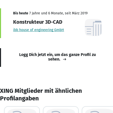
Bis heute
7 Jahre und 6 Monate, seit März 2019
Konstrukteur 3D-CAD
ibb house of engineering GmbH
Logg Dich jetzt ein, um das ganze Profil zu
sehen.
XING Mitglieder mit ähnlichen
Profilangaben