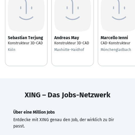
Sebastian Terjung
Andreas May
Marcello Ienni
Konstrukteur 3D-CAD
Konstrukteur 3D-CAD
CAD-Konstrukteur
Köln
Maxhütte-Haidhof
Mönchengladbach
XING – Das Jobs-Netzwerk
Über eine Million Jobs
Entdecke mit XING genau den Job, der wirklich zu Dir
passt.