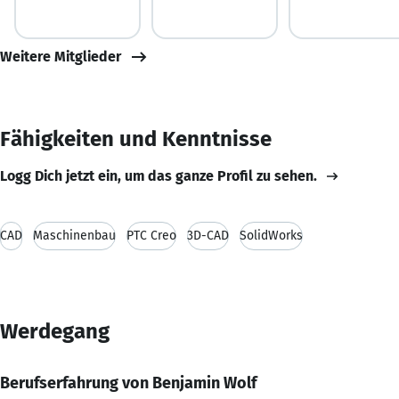
Weitere Mitglieder
Fähigkeiten und Kenntnisse
Logg Dich jetzt ein, um das ganze Profil zu sehen.
CAD
Maschinenbau
PTC Creo
3D-CAD
SolidWorks
Werdegang
Berufserfahrung von Benjamin Wolf