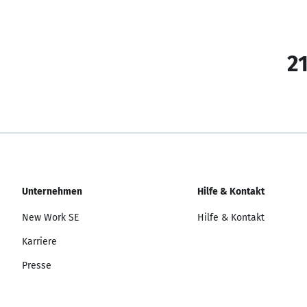
21
Unternehmen
Hilfe & Kontakt
New Work SE
Hilfe & Kontakt
Karriere
Presse