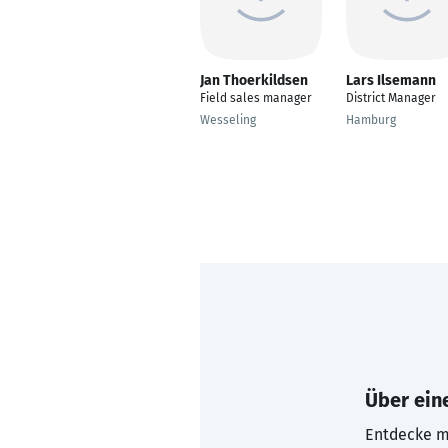
Jan Thoerkildsen
Lars Ilsemann
Field sales manager
District Manager
Wesseling
Hamburg
Über eine
Entdecke mi