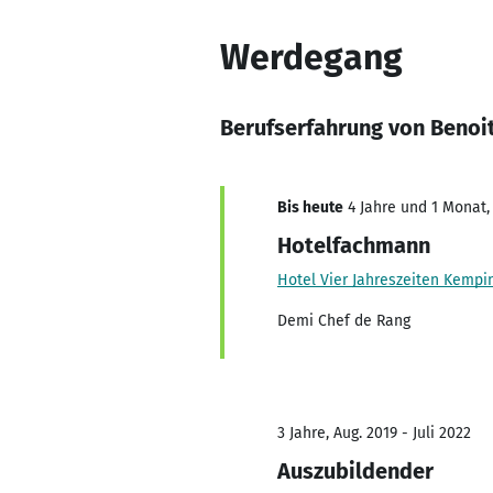
Werdegang
Berufserfahrung von Benoi
Bis heute
4 Jahre und 1 Monat, 
Hotelfachmann
Hotel Vier Jahreszeiten Kemp
Demi Chef de Rang
3 Jahre, Aug. 2019 - Juli 2022
Auszubildender