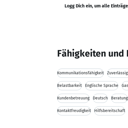
Logg Dich ein, um alle Einträg
Fähigkeiten und 
Kommunikationsfähigkeit
Zuverlässig
Belastbarkeit
Englische Sprache
Gas
Kundenbetreuung
Deutsch
Beratung
Kontaktfreudigkeit
Hilfsbereitschaft