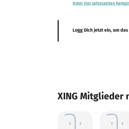
Hotel Vier Jahreszeiten Kemp
Logg Dich jetzt ein, um das
XING Mitglieder 