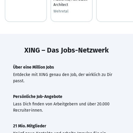
Architect
Wehretal
XING – Das Jobs-Netzwerk
Über eine Million Jobs
Entdecke mit XING genau den Job, der wirklich zu Dir
passt.
Persönliche Job-Angebote
Lass Dich finden von Arbeitgebern und über 20.000
Recruiter·innen.
21 Mio. Mitglieder