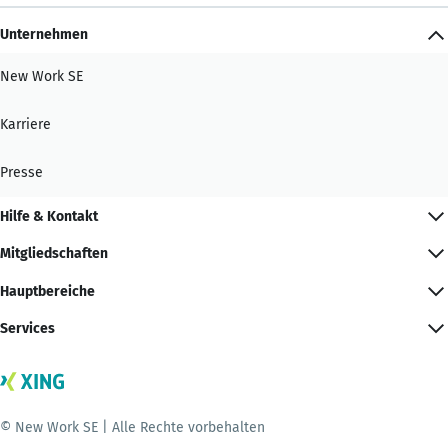
Unternehmen
New Work SE
Karriere
Presse
Hilfe & Kontakt
Mitgliedschaften
Hauptbereiche
Services
© New Work SE | Alle Rechte vorbehalten