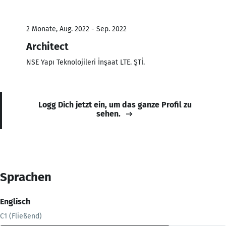
2 Monate, Aug. 2022 - Sep. 2022
Architect
NSE Yapı Teknolojileri İnşaat LTE. ŞTİ.
Logg Dich jetzt ein, um das ganze Profil zu
sehen.
Sprachen
Englisch
C1 (Fließend)