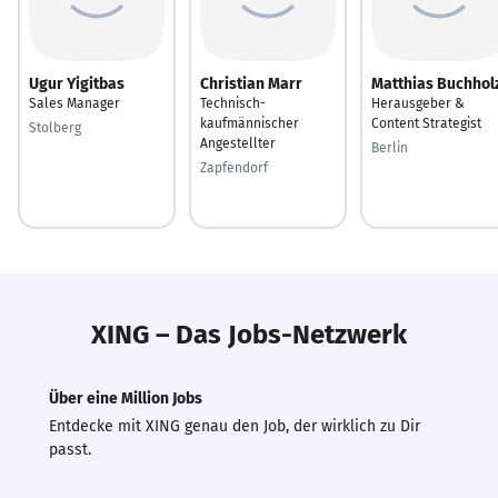
Ugur Yigitbas
Christian Marr
Matthias Buchhol
Sales Manager
Technisch-
Herausgeber &
kaufmännischer
Content Strategist
Stolberg
Angestellter
Berlin
Zapfendorf
XING – Das Jobs-Netzwerk
Über eine Million Jobs
Entdecke mit XING genau den Job, der wirklich zu Dir
passt.