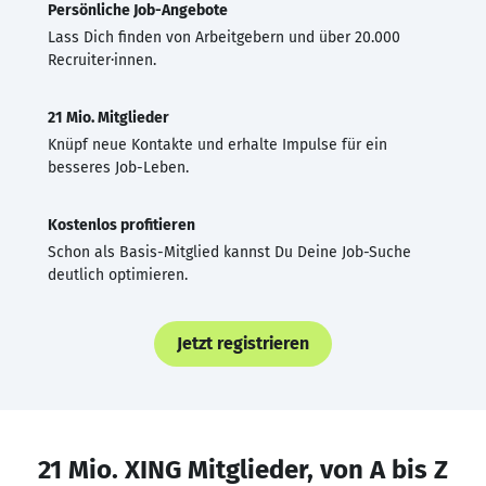
Persönliche Job-Angebote
Lass Dich finden von Arbeitgebern und über 20.000
Recruiter·innen.
21 Mio. Mitglieder
Knüpf neue Kontakte und erhalte Impulse für ein
besseres Job-Leben.
Kostenlos profitieren
Schon als Basis-Mitglied kannst Du Deine Job-Suche
deutlich optimieren.
Jetzt registrieren
21 Mio. XING Mitglieder, von A bis Z