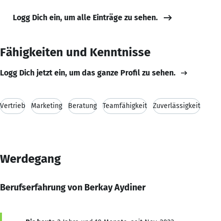
Logg Dich ein, um alle Einträge zu sehen.
Fähigkeiten und Kenntnisse
Logg Dich jetzt ein, um das ganze Profil zu sehen.
Vertrieb
Marketing
Beratung
Teamfähigkeit
Zuverlässigkeit
Werdegang
Berufserfahrung von Berkay Aydiner