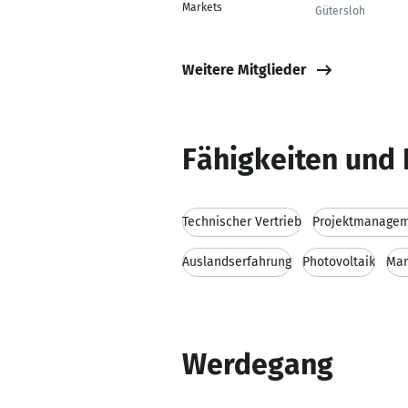
Markets
Gütersloh
Weitere Mitglieder
Fähigkeiten und 
Technischer Vertrieb
Projektmanage
Auslandserfahrung
Photovoltaik
Mar
Werdegang