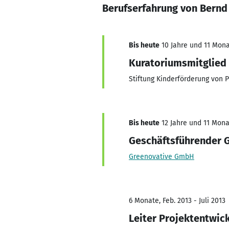
Berufserfahrung von Bernd
Bis heute
10 Jahre und 11 Monat
Kuratoriumsmitglied
Stiftung Kinderförderung von 
Bis heute
12 Jahre und 11 Monat
Geschäftsführender G
Greenovative GmbH
6 Monate, Feb. 2013 - Juli 2013
Leiter Projektentwic