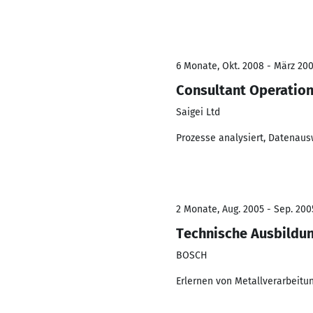
6 Monate, Okt. 2008 - März 20
Consultant Operation
Saigei Ltd
Prozesse analysiert, Datenaus
2 Monate, Aug. 2005 - Sep. 200
Technische Ausbildu
BOSCH
Erlernen von Metallverarbeitun