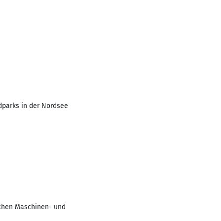
parks in der Nordsee
tschen Maschinen- und