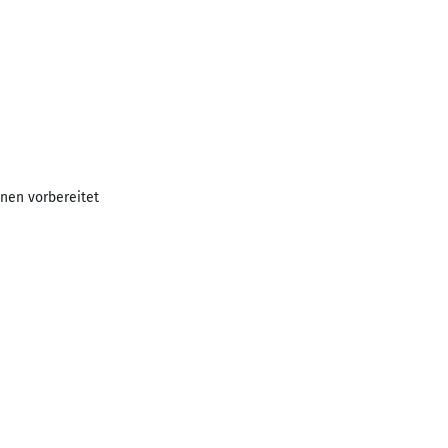
nen vorbereitet