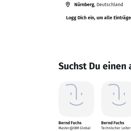
Nürnberg
, Deutschland
Logg Dich ein, um alle Einträg
Suchst Du einen
Bernd Fuchs
Bernd Fuchs
Master@IBM Global
Technischer Leiter