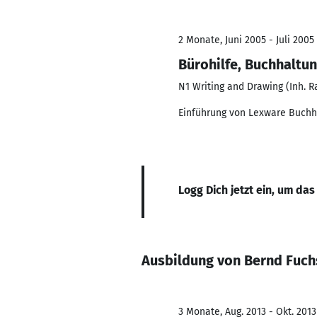
2 Monate, Juni 2005 - Juli 2005
Bürohilfe, Buchhaltu
N1 Writing and Drawing (Inh. R
Einführung von Lexware Buchh
Logg Dich jetzt ein, um das
Ausbildung von Bernd Fuch
3 Monate, Aug. 2013 - Okt. 2013