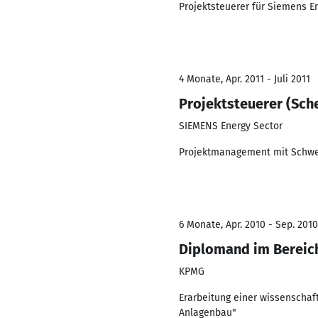
Projektsteuerer für Siemens E
4 Monate, Apr. 2011 - Juli 2011
Projektsteuerer (Sch
SIEMENS Energy Sector
Projektmanagement mit Schwer
6 Monate, Apr. 2010 - Sep. 2010
Diplomand im Bereic
KPMG
Erarbeitung einer wissenschaf
Anlagenbau"