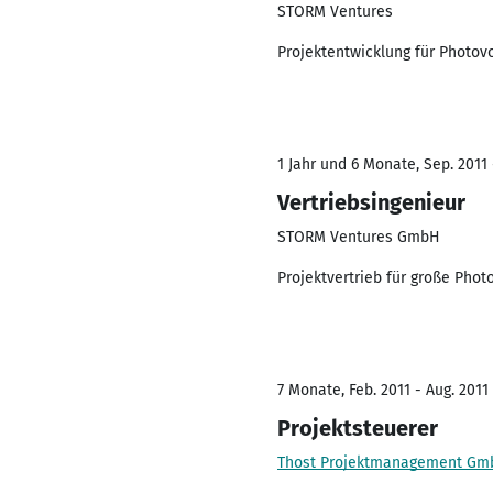
STORM Ventures
Projektentwicklung für Photo
1 Jahr und 6 Monate, Sep. 2011 
Vertriebsingenieur
STORM Ventures GmbH
Projektvertrieb für große Phot
7 Monate, Feb. 2011 - Aug. 2011
Projektsteuerer
Thost Projektmanagement Gm