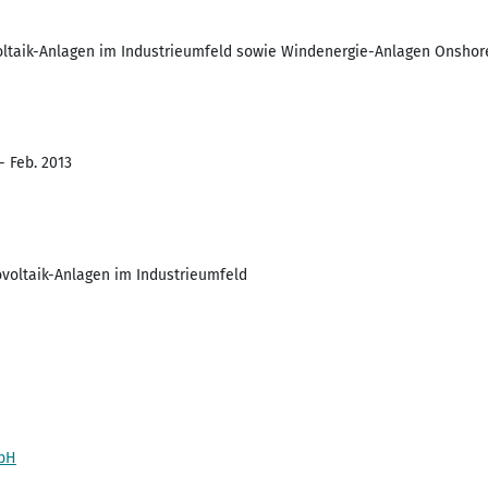
voltaik-Anlagen im Industrieumfeld sowie Windenergie-Anlagen Onshor
- Feb. 2013
ovoltaik-Anlagen im Industrieumfeld
bH