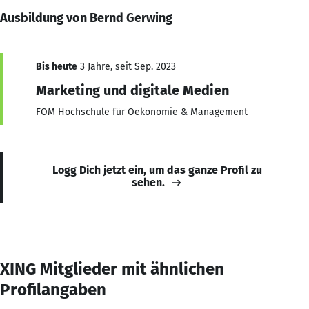
Ausbildung von Bernd Gerwing
Bis heute
3 Jahre, seit Sep. 2023
Marketing und digitale Medien
FOM Hochschule für Oekonomie & Management
Logg Dich jetzt ein, um das ganze Profil zu
sehen.
XING Mitglieder mit ähnlichen
Profilangaben