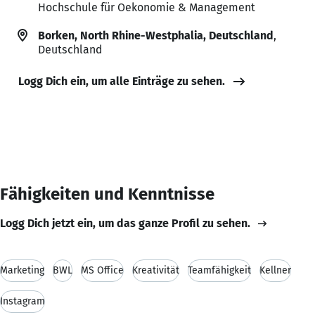
Hochschule für Oekonomie & Management
Borken, North Rhine-Westphalia, Deutschland
,
Deutschland
Logg Dich ein, um alle Einträge zu sehen.
Fähigkeiten und Kenntnisse
Logg Dich jetzt ein, um das ganze Profil zu sehen.
Marketing
BWL
MS Office
Kreativität
Teamfähigkeit
Kellner
Instagram