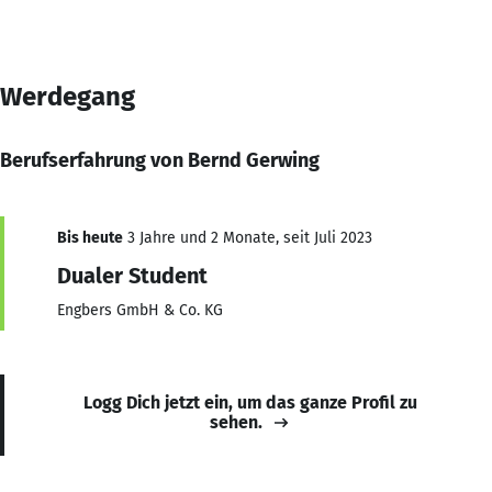
Werdegang
Berufserfahrung von Bernd Gerwing
Bis heute
3 Jahre und 2 Monate, seit Juli 2023
Dualer Student
Engbers GmbH & Co. KG
Logg Dich jetzt ein, um das ganze Profil zu
sehen.