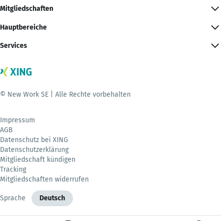
Mitgliedschaften
Hauptbereiche
Services
© New Work SE | Alle Rechte vorbehalten
Impressum
AGB
Datenschutz bei XING
Datenschutzerklärung
Mitgliedschaft kündigen
Tracking
Mitgliedschaften widerrufen
Sprache
Deutsch