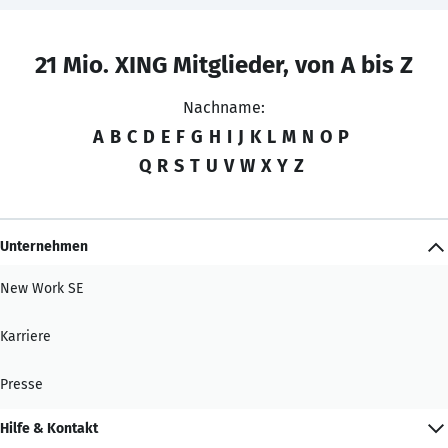
21 Mio. XING Mitglieder, von A bis Z
Nachname:
A
B
C
D
E
F
G
H
I
J
K
L
M
N
O
P
Q
R
S
T
U
V
W
X
Y
Z
Unternehmen
New Work SE
Karriere
Presse
Hilfe & Kontakt