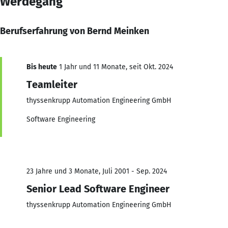
Werdegang
Berufserfahrung von Bernd Meinken
Bis heute
1 Jahr und 11 Monate, seit Okt. 2024
Teamleiter
thyssenkrupp Automation Engineering GmbH
Software Engineering
23 Jahre und 3 Monate, Juli 2001 - Sep. 2024
Senior Lead Software Engineer
thyssenkrupp Automation Engineering GmbH