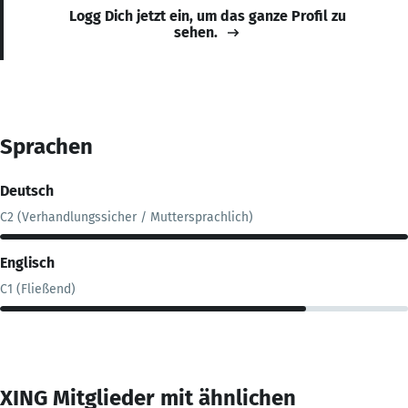
Logg Dich jetzt ein, um das ganze Profil zu
sehen.
Sprachen
Deutsch
C2 (Verhandlungssicher / Muttersprachlich)
Englisch
C1 (Fließend)
XING Mitglieder mit ähnlichen