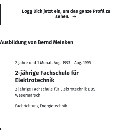
Logg Dich jetzt ein, um das ganze Profil zu
sehen.
Ausbildung von Bernd Meinken
2 Jahre und 1 Monat, Aug. 1993 - Aug. 1995
2-jährige Fachschule für
Elektrotechnik
2 jährige Fachschule für Elektrotechnik BBS
Wesermarsch
Fachrichtung Energietechnik