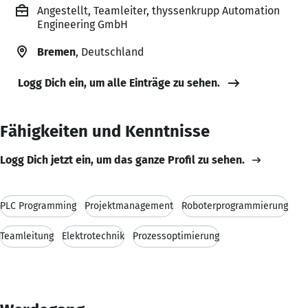
Angestellt, Teamleiter, thyssenkrupp Automation
Engineering GmbH
Bremen
, Deutschland
Logg Dich ein, um alle Einträge zu sehen.
Fähigkeiten und Kenntnisse
Logg Dich jetzt ein, um das ganze Profil zu sehen.
PLC Programming
Projektmanagement
Roboterprogrammierung
Teamleitung
Elektrotechnik
Prozessoptimierung