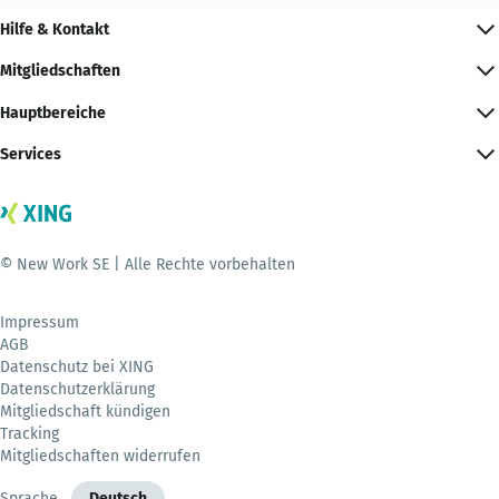
Hilfe & Kontakt
Mitgliedschaften
Hauptbereiche
Services
© New Work SE | Alle Rechte vorbehalten
Impressum
AGB
Datenschutz bei XING
Datenschutzerklärung
Mitgliedschaft kündigen
Tracking
Mitgliedschaften widerrufen
Sprache
Deutsch