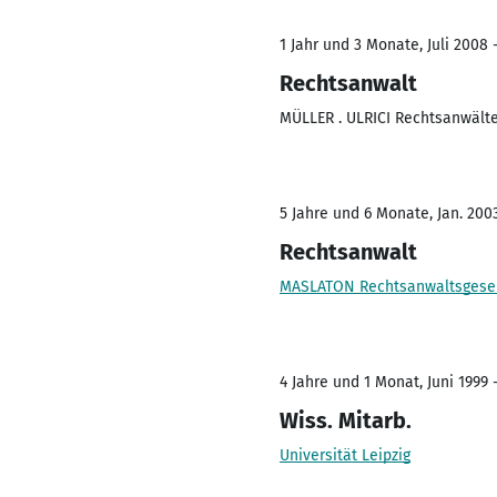
1 Jahr und 3 Monate, Juli 2008 
Rechtsanwalt
MÜLLER . ULRICI Rechtsanwält
5 Jahre und 6 Monate, Jan. 200
Rechtsanwalt
MASLATON Rechtsanwaltsgese
4 Jahre und 1 Monat, Juni 1999 
Wiss. Mitarb.
Universität Leipzig