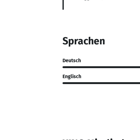
Sprachen
Deutsch
Englisch