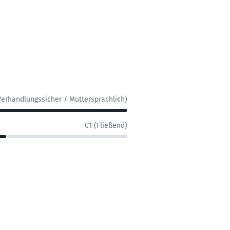
Verhandlungssicher / Muttersprachlich)
C1 (Fließend)