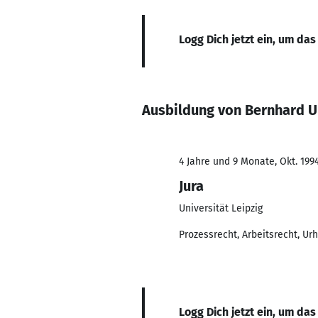
Logg Dich jetzt ein, um das
Ausbildung von Bernhard Ul
4 Jahre und 9 Monate, Okt. 1994
Jura
Universität Leipzig
Prozessrecht, Arbeitsrecht, Ur
Logg Dich jetzt ein, um das