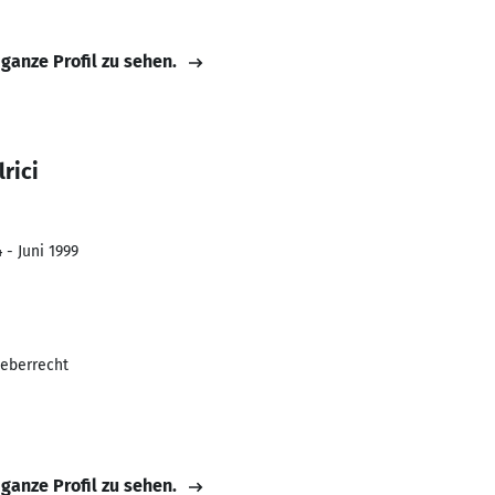
 ganze Profil zu sehen.
rici
 - Juni 1999
heberrecht
 ganze Profil zu sehen.