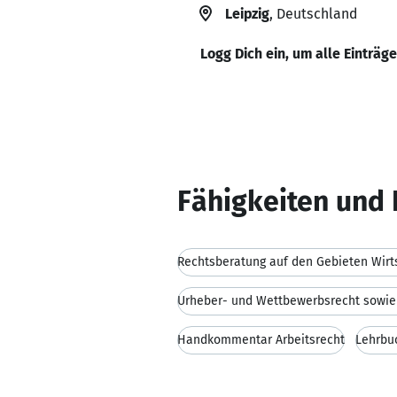
Leipzig
, Deutschland
Logg Dich ein, um alle Einträg
Fähigkeiten und 
Rechtsberatung auf den Gebieten Wirt
Handkommentar Arbeitsrecht
Lehrbu