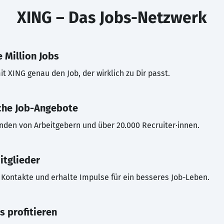
XING – Das Jobs-Netzwerk
 Million Jobs
t XING genau den Job, der wirklich zu Dir passt.
che Job-Angebote
inden von Arbeitgebern und über 20.000 Recruiter·innen.
itglieder
Kontakte und erhalte Impulse für ein besseres Job-Leben.
s profitieren