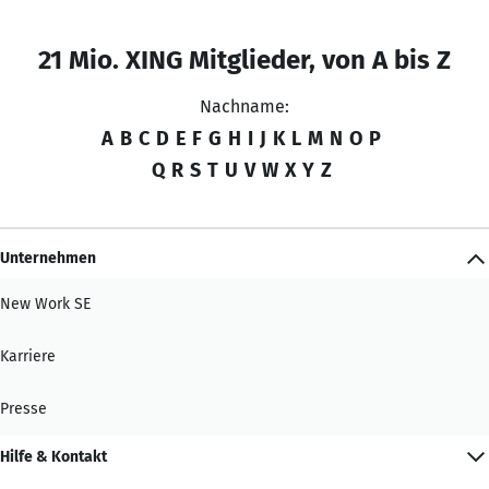
21 Mio. XING Mitglieder, von A bis Z
Nachname:
A
B
C
D
E
F
G
H
I
J
K
L
M
N
O
P
Q
R
S
T
U
V
W
X
Y
Z
Unternehmen
New Work SE
Karriere
Presse
Hilfe & Kontakt