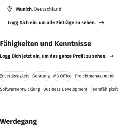
Munich
, Deutschland
Logg Dich ein, um alle Einträge zu sehen.
Fähigkeiten und Kenntnisse
Logg Dich jetzt ein, um das ganze Profil zu sehen.
Zuverlässigkeit
Beratung
MS Office
Projektmanagement
Softwareentwicklung
Business Development
Teamfähigkeit
Werdegang