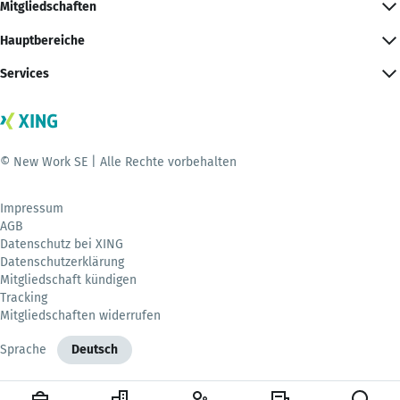
Mitgliedschaften
Hauptbereiche
Services
© New Work SE | Alle Rechte vorbehalten
Impressum
AGB
Datenschutz bei XING
Datenschutzerklärung
Mitgliedschaft kündigen
Tracking
Mitgliedschaften widerrufen
Sprache
Deutsch