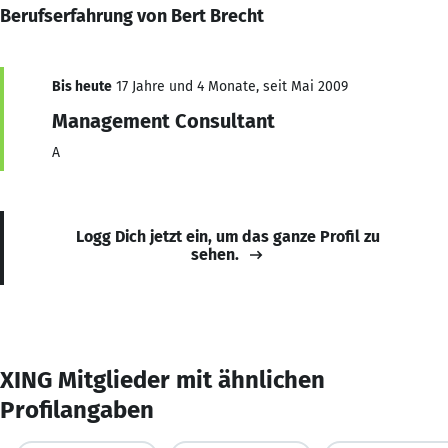
Berufserfahrung von Bert Brecht
Bis heute
17 Jahre und 4 Monate, seit Mai 2009
Management Consultant
A
Logg Dich jetzt ein, um das ganze Profil zu
sehen.
XING Mitglieder mit ähnlichen
Profilangaben