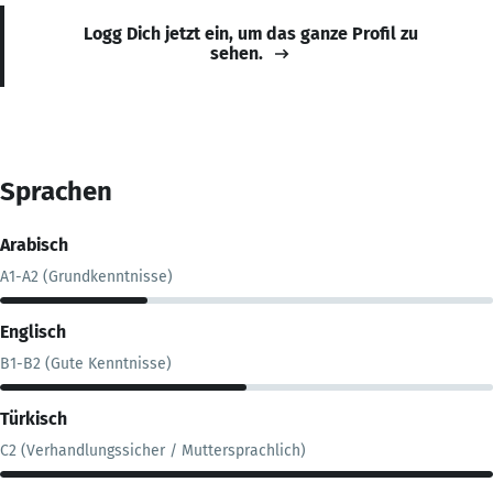
Logg Dich jetzt ein, um das ganze Profil zu
sehen.
Sprachen
Arabisch
A1-A2 (Grundkenntnisse)
Englisch
B1-B2 (Gute Kenntnisse)
Türkisch
C2 (Verhandlungssicher / Muttersprachlich)