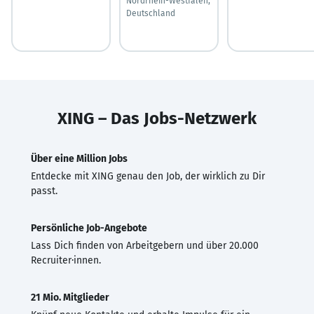
Nordrhein-Westfalen,
Deutschland
XING – Das Jobs-Netzwerk
Über eine Million Jobs
Entdecke mit XING genau den Job, der wirklich zu Dir
passt.
Persönliche Job-Angebote
Lass Dich finden von Arbeitgebern und über 20.000
Recruiter·innen.
21 Mio. Mitglieder