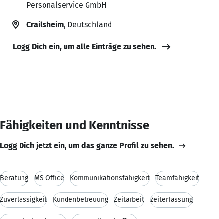
Personalservice GmbH
Crailsheim
, Deutschland
Logg Dich ein, um alle Einträge zu sehen.
Fähigkeiten und Kenntnisse
Logg Dich jetzt ein, um das ganze Profil zu sehen.
Beratung
MS Office
Kommunikationsfähigkeit
Teamfähigkeit
Zuverlässigkeit
Kundenbetreuung
Zeitarbeit
Zeiterfassung