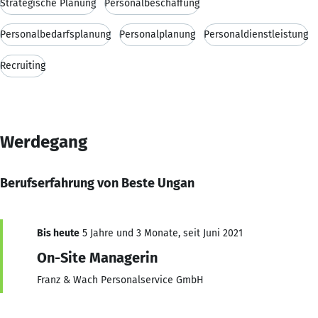
Strategische Planung
Personalbeschaffung
Personalbedarfsplanung
Personalplanung
Personaldienstleistung
Recruiting
Werdegang
Berufserfahrung von Beste Ungan
Bis heute
5 Jahre und 3 Monate, seit Juni 2021
On-Site Managerin
Franz & Wach Personalservice GmbH