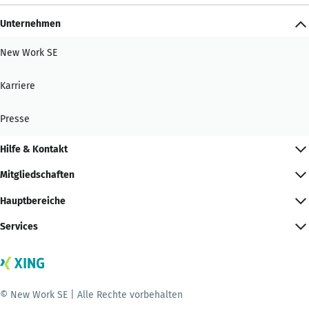
Unternehmen
New Work SE
Karriere
Presse
Hilfe & Kontakt
Mitgliedschaften
Hauptbereiche
Services
© New Work SE | Alle Rechte vorbehalten