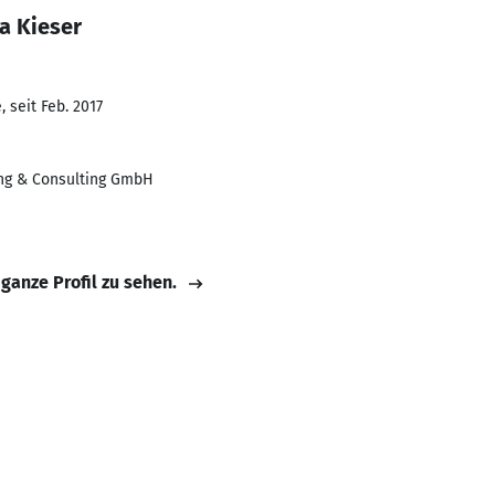
a Kieser
 seit Feb. 2017
ng & Consulting GmbH
 ganze Profil zu sehen.