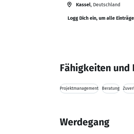
Kassel
, Deutschland
Logg Dich ein, um alle Einträg
Fähigkeiten und 
Projektmanagement
Beratung
Zuver
Werdegang