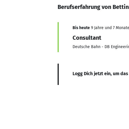
Berufserfahrung von Bettin
Bis heute
9 Jahre und 7 Monate,
Consultant
Deutsche Bahn - DB Engineeri
Logg Dich jetzt ein, um das