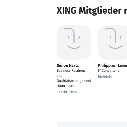
XING Mitglieder 
Simon Hartz
Philipp zur Löw
Business Resilienz
IT Consultant
und
Bielefeld
Qualitätsmanagement
-Koordinator
Saarbrücken