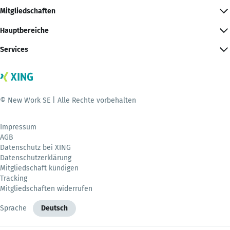
Mitgliedschaften
Hauptbereiche
Services
© New Work SE | Alle Rechte vorbehalten
Impressum
AGB
Datenschutz bei XING
Datenschutzerklärung
Mitgliedschaft kündigen
Tracking
Mitgliedschaften widerrufen
Sprache
Deutsch