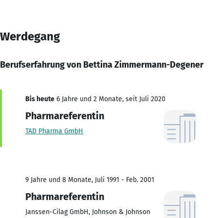
Werdegang
Berufserfahrung von Bettina Zimmermann-Degener
Bis heute
6 Jahre und 2 Monate, seit Juli 2020
Pharmareferentin
TAD Pharma GmbH
9 Jahre und 8 Monate, Juli 1991 - Feb. 2001
Pharmareferentin
Janssen-Cilag GmbH, Johnson & Johnson