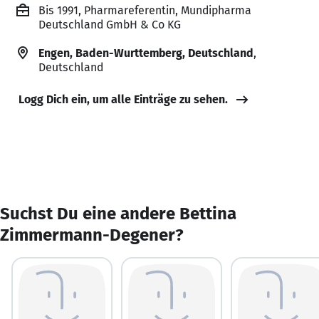
Bis 1991, Pharmareferentin, Mundipharma
Deutschland GmbH & Co KG
Engen, Baden-Wurttemberg, Deutschland
,
Deutschland
Logg Dich ein, um alle Einträge zu sehen.
Suchst Du eine andere Bettina
Zimmermann-Degener?