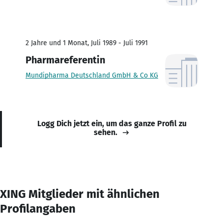
2 Jahre und 1 Monat, Juli 1989 - Juli 1991
Pharmareferentin
Mundipharma Deutschland GmbH & Co KG
Logg Dich jetzt ein, um das ganze Profil zu
sehen.
XING Mitglieder mit ähnlichen
Profilangaben