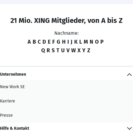
21 Mio. XING Mitglieder, von A bis Z
Nachname:
A
B
C
D
E
F
G
H
I
J
K
L
M
N
O
P
Q
R
S
T
U
V
W
X
Y
Z
Unternehmen
New Work SE
Karriere
Presse
Hilfe & Kontakt