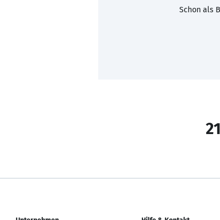
Schon als B
21