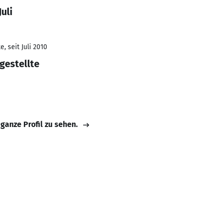
uli
, seit Juli 2010
gestellte
 ganze Profil zu sehen.