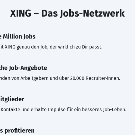
XING – Das Jobs-Netzwerk
 Million Jobs
t XING genau den Job, der wirklich zu Dir passt.
che Job-Angebote
inden von Arbeitgebern und über 20.000 Recruiter·innen.
itglieder
Kontakte und erhalte Impulse für ein besseres Job-Leben.
s profitieren