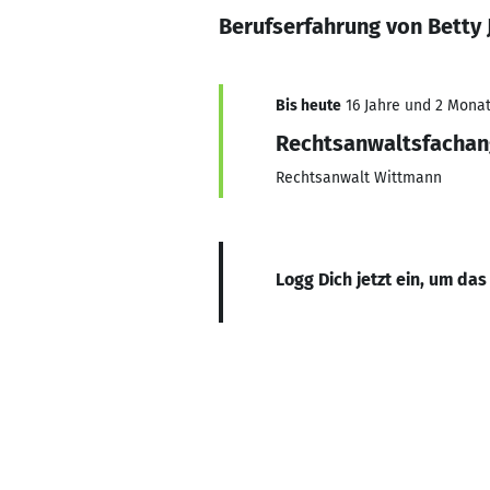
Berufserfahrung von Betty J
Bis heute
16 Jahre und 2 Monate
Rechtsanwaltsfachan
Rechtsanwalt Wittmann
Logg Dich jetzt ein, um das