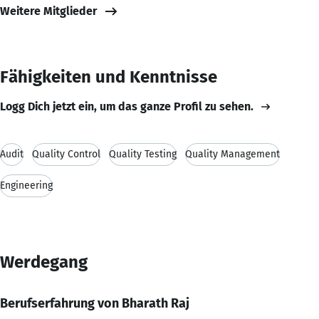
Weitere Mitglieder
Fähigkeiten und Kenntnisse
Logg Dich jetzt ein, um das ganze Profil zu sehen.
Audit
Quality Control
Quality Testing
Quality Management
Engineering
Werdegang
Berufserfahrung von Bharath Raj