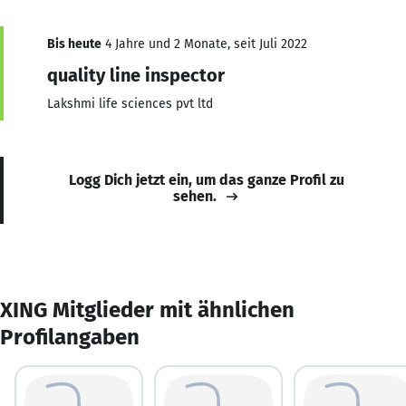
Bis heute
4 Jahre und 2 Monate, seit Juli 2022
quality line inspector
Lakshmi life sciences pvt ltd
Logg Dich jetzt ein, um das ganze Profil zu
sehen.
XING Mitglieder mit ähnlichen
Profilangaben