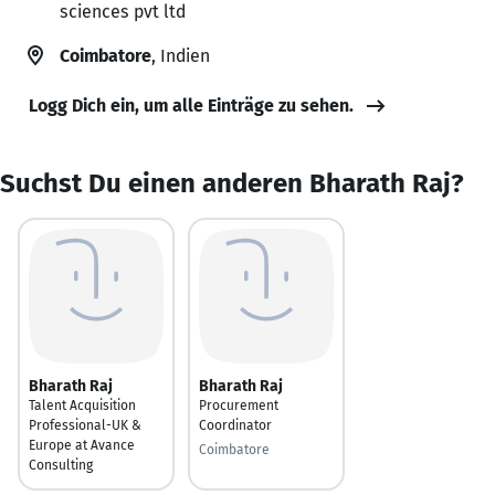
sciences pvt ltd
Coimbatore
, Indien
Logg Dich ein, um alle Einträge zu sehen.
Suchst Du einen anderen Bharath Raj?
Bharath Raj
Bharath Raj
Talent Acquisition
Procurement
Professional-UK &
Coordinator
Europe at Avance
Coimbatore
Consulting