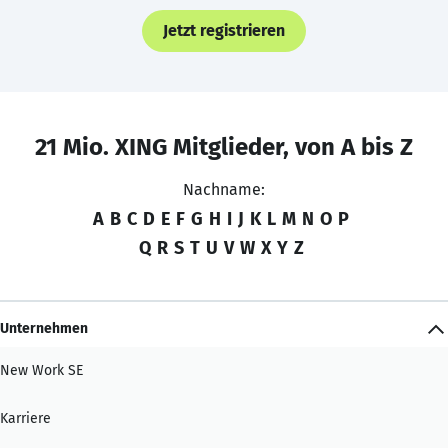
Jetzt registrieren
21 Mio. XING Mitglieder, von A bis Z
Nachname:
A
B
C
D
E
F
G
H
I
J
K
L
M
N
O
P
Q
R
S
T
U
V
W
X
Y
Z
Unternehmen
New Work SE
Karriere