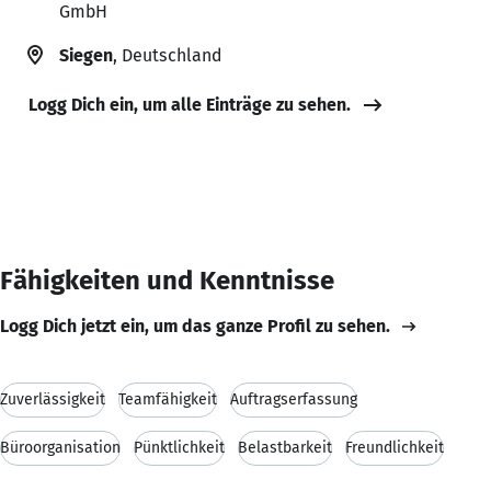
GmbH
Siegen
, Deutschland
Logg Dich ein, um alle Einträge zu sehen.
Fähigkeiten und Kenntnisse
Logg Dich jetzt ein, um das ganze Profil zu sehen.
Zuverlässigkeit
Teamfähigkeit
Auftragserfassung
Büroorganisation
Pünktlichkeit
Belastbarkeit
Freundlichkeit