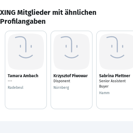
XING Mitglieder mit ähnlichen
Profilangaben
Tamara Ambach
Krzysztof Piwowar
Sabrina Plettner
---
Disponent
Senior Assistent
Buyer
Radebeul
Nürnberg
Hamm