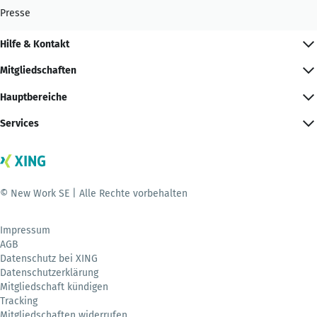
Presse
Hilfe & Kontakt
Mitgliedschaften
Hauptbereiche
Services
© New Work SE | Alle Rechte vorbehalten
Impressum
AGB
Datenschutz bei XING
Datenschutzerklärung
Mitgliedschaft kündigen
Tracking
Mitgliedschaften widerrufen