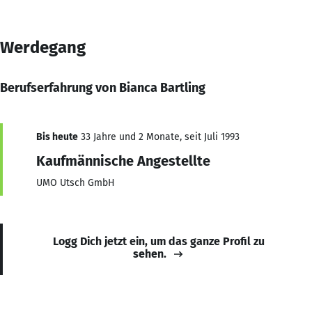
Werdegang
Berufserfahrung von Bianca Bartling
Bis heute
33 Jahre und 2 Monate, seit Juli 1993
Kaufmännische Angestellte
UMO Utsch GmbH
Logg Dich jetzt ein, um das ganze Profil zu
sehen.