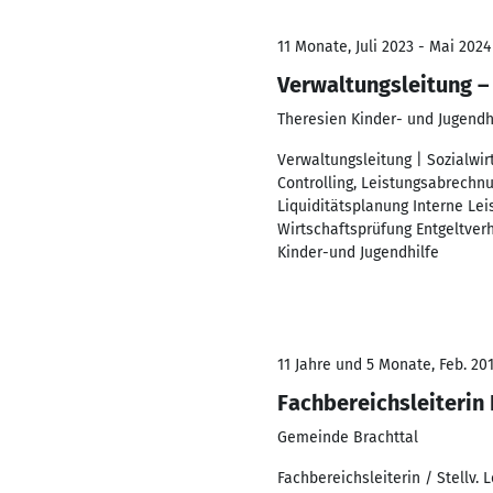
11 Monate, Juli 2023 - Mai 2024
Verwaltungsleitung –
Theresien Kinder- und Jugendh
Verwaltungsleitung | Sozialwi
Controlling, Leistungsabrechnu
Liquiditätsplanung Interne Le
Wirtschaftsprüfung Entgeltver
Kinder-und Jugendhilfe
11 Jahre und 5 Monate, Feb. 201
Fachbereichsleiterin
Gemeinde Brachttal
Fachbereichsleiterin / Stellv.