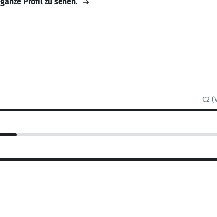
 ganze Profil zu sehen.
C2 (