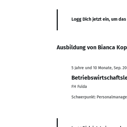
Logg Dich jetzt ein, um das
Ausbildung von Bianca Kop
5 Jahre und 10 Monate, Sep. 20
Betriebswirtschaftsl
FH Fulda
Schwerpunkt: Personalmanage